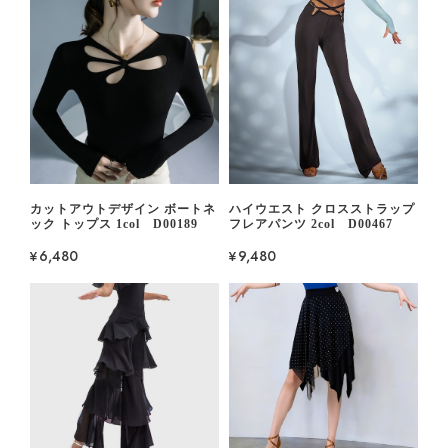
カットアウトデザイン ボートネ
ハイウエスト クロスストラップ
ック トップス 1col D00189
フレアパンツ 2col D00467
¥6,480
¥9,480