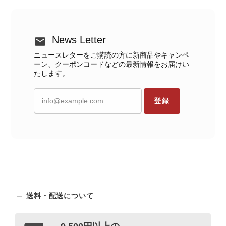
News Letter
ニュースレターをご購読の方に新商品やキャンペ
ーン、クーポンコードなどの最新情報をお届けい
たします。
登録
送料・配送について