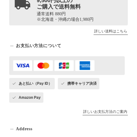
9,500円以上の
ご購入で送料無料
通常送料 880円
※北海道・沖縄の場合1,980円
詳しい送料はこちら
お支払い方法について
あと払い（Pay ID）
携帯キャリア決済
Amazon Pay
詳しいお支払方法のご案内
Address