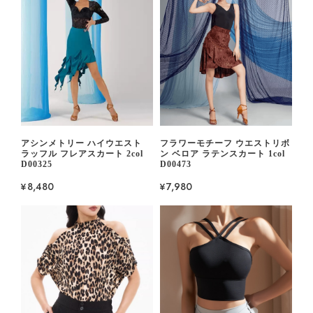
アシンメトリー ハイウエスト
フラワーモチーフ ウエストリボ
ラッフル フレアスカート 2col
ン ベロア ラテンスカート 1col
D00325
D00473
¥8,480
¥7,980