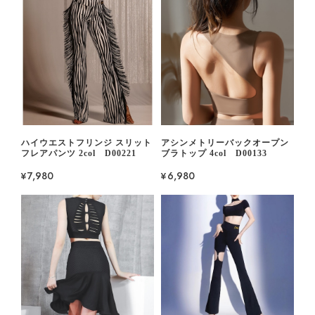
ハイウエストフリンジ スリット
アシンメトリーバックオープン
フレアパンツ 2col D00221
ブラトップ 4col D00133
¥7,980
¥6,980