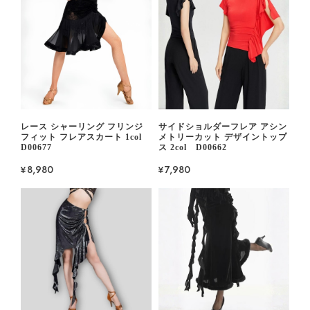
レース シャーリング フリンジ
サイドショルダーフレア アシン
フィット フレアスカート 1col
メトリーカット デザイントップ
D00677
ス 2col D00662
¥8,980
¥7,980