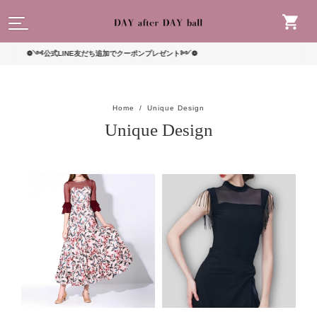
読んで
公式LINE友だち追加でクーポンプレゼント༻❁
Home
Unique Design
Unique Design