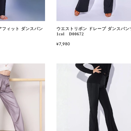
アフィット ダンスパン
ウエストリボン ドレープ ダンスパン
1col D00672
¥7,980