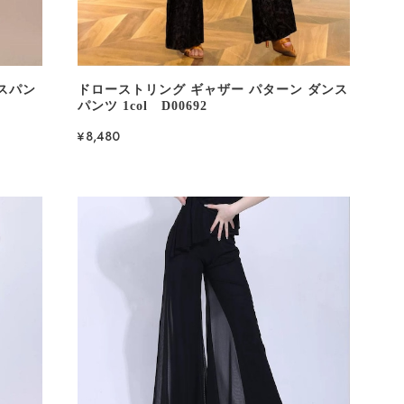
スパン
ドローストリング ギャザー パターン ダンス
パンツ 1col D00692
¥8,480