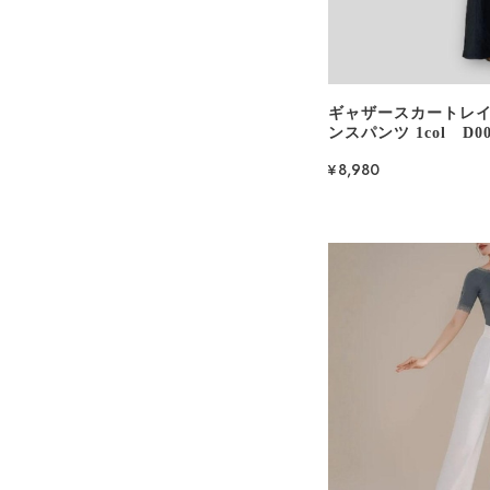
ギャザースカートレイ
ンスパンツ 1col D00
¥8,980