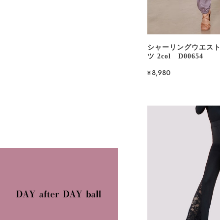
シャーリングウエスト
ツ 2col D00654
¥8,980