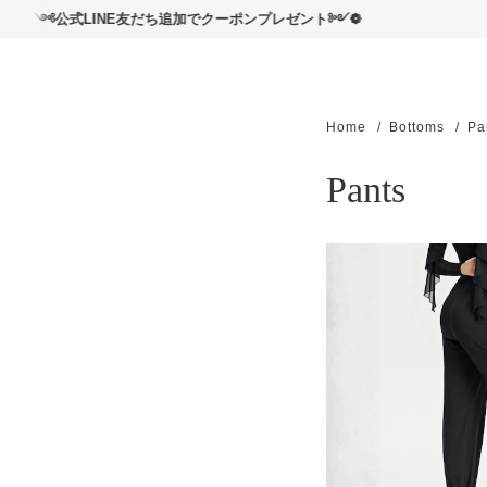
読んで
式LINE友だち追加でクーポンプレゼント༻❁
Home
Bottoms
Pa
Pants