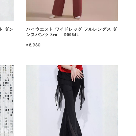
ト ダン
ハイウエスト ワイドレッグ フルレングス ダ
ンスパンツ 3col D00642
¥8,980