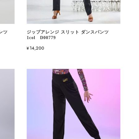
ンツ
ジップアレンジ スリット ダンスパンツ
1col D00779
¥14,200