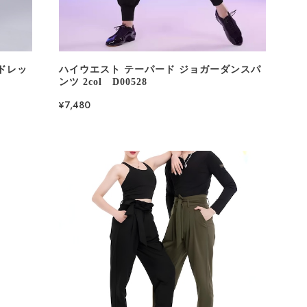
ドレッ
ハイウエスト テーパード ジョガーダンスパ
ンツ 2col D00528
¥7,480