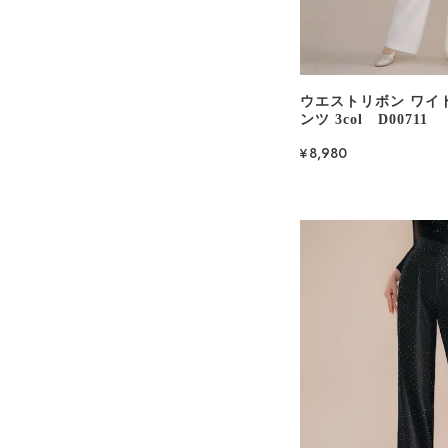
ウエストリボン ワイ
ンツ 3col D00711
¥8,980