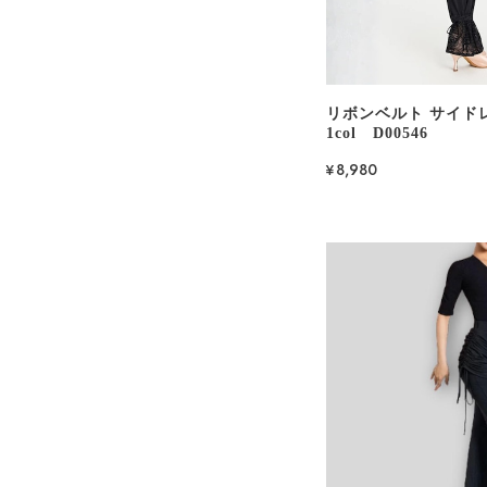
リボンベルト サイド
1col D00546
¥8,980