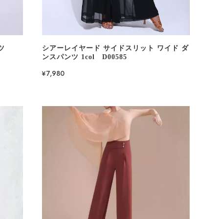
ツ
シアーレイヤード サイドスリット ワイド ダ
ンスパンツ 1col D00585
¥7,980