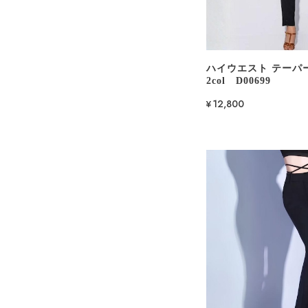
ハイウエスト テーパ
2col D00699
¥12,800