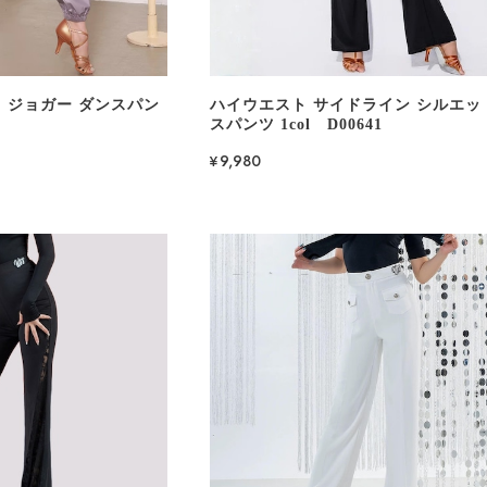
 ジョガー ダンスパン
ハイウエスト サイドライン シルエッ
スパンツ 1col D00641
¥9,980