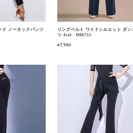
ード ノータックパンツ
リングベルト ワイドシルエット ダン
ツ 4col D00733
¥7,980