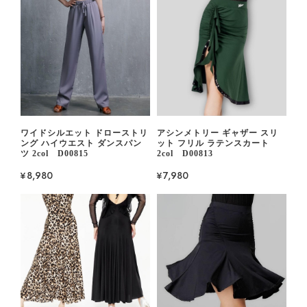
ワイドシルエット ドローストリ
アシンメトリー ギャザー スリ
ング ハイウエスト ダンスパン
ット フリル ラテンスカート
ツ 2col D00815
2col D00813
¥8,980
¥7,980