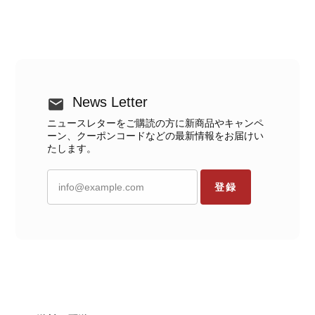
News Letter
ニュースレターをご購読の方に新商品やキャンペ
ーン、クーポンコードなどの最新情報をお届けい
たします。
登録