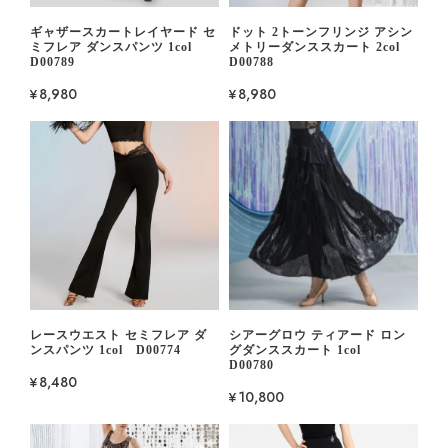
ギャザースカートレイヤード セ
ドット 2トーンフリンジ アシン
ミフレア ダンスパンツ 1col
メトリーダンススカート 2col
D00789
D00788
¥8,980
¥8,980
レースウエスト セミフレア ダ
シアーグロウ ティアード ロン
ンスパンツ 1col D00774
グダンススカート 1col
D00780
¥8,480
¥10,800