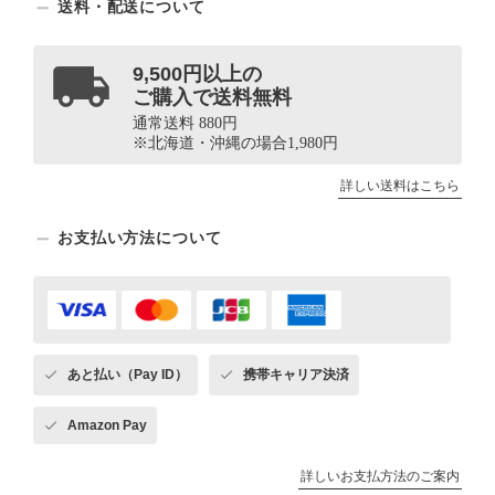
送料・配送について
9,500円以上の
ご購入で送料無料
通常送料 880円
※北海道・沖縄の場合1,980円
詳しい送料はこちら
お支払い方法について
あと払い（Pay ID）
携帯キャリア決済
Amazon Pay
詳しいお支払方法のご案内