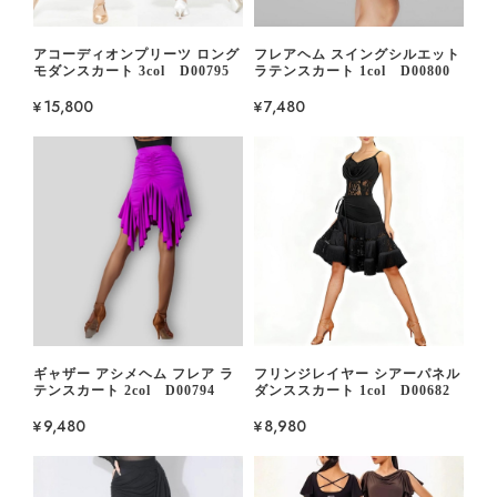
アコーディオンプリーツ ロング
フレアヘム スイングシルエット
モダンスカート 3col D00795
ラテンスカート 1col D00800
¥15,800
¥7,480
ギャザー アシメヘム フレア ラ
フリンジレイヤー シアーパネル
テンスカート 2col D00794
ダンススカート 1col D00682
¥9,480
¥8,980