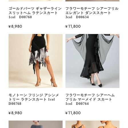
ゴールドパーツ ギャザーライン
フラワーモチーフ シアーフリル
スリットヘム ラテンスカート
エレガント ダンススカート
1col D00760
3col D00634
¥8,980
¥11,800
モノトーン フリンジ アシンメ
フラワーモチーフ シアーヘム
トリー ラテンスカート 1col
フリル マーメイド スカート
D00768
1col D00764
¥8,980
¥11,800