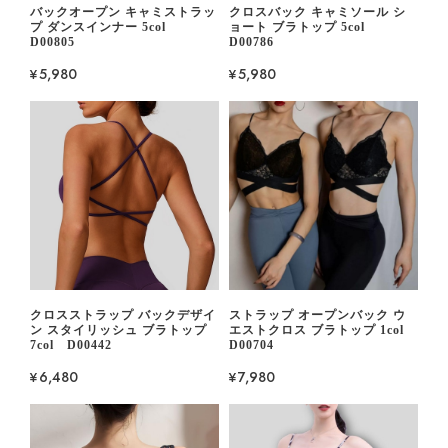
バックオープン キャミストラッ
クロスバック キャミソール シ
プ ダンスインナー 5col
ョート ブラトップ 5col
D00805
D00786
¥5,980
¥5,980
クロスストラップ バックデザイ
ストラップ オープンバック ウ
ン スタイリッシュ ブラトップ
エストクロス ブラトップ 1col
7col D00442
D00704
¥6,480
¥7,980