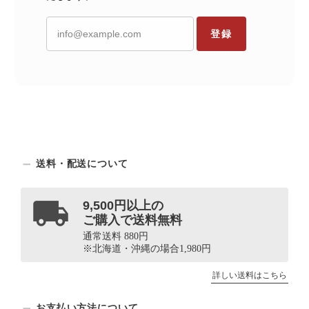
登録
送料・配送について
9,500円以上の
ご購入で送料無料
通常送料 880円
※北海道・沖縄の場合1,980円
詳しい送料はこちら
お支払い方法について