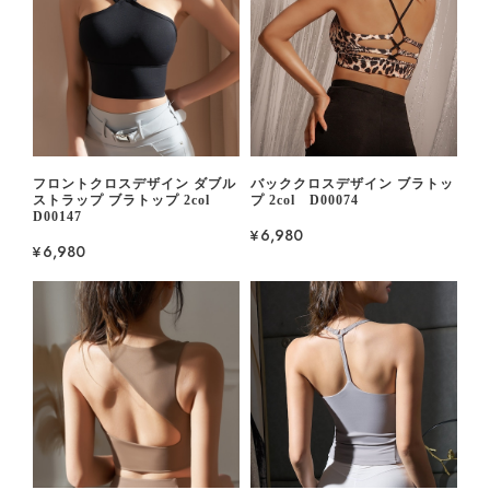
フロントクロスデザイン ダブル
バッククロスデザイン ブラトッ
ストラップ ブラトップ 2col
プ 2col D00074
D00147
¥6,980
¥6,980