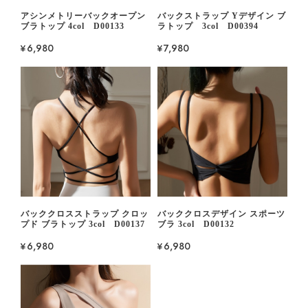
アシンメトリーバックオープン
バックストラップ Yデザイン ブ
ブラトップ 4col D00133
ラトップ 3col D00394
¥6,980
¥7,980
バッククロスストラップ クロッ
バッククロスデザイン スポーツ
プド ブラトップ 3col D00137
ブラ 3col D00132
¥6,980
¥6,980