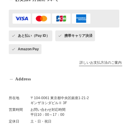
あと払い（Pay ID）
携帯キャリア決済
Amazon Pay
詳しいお支払方法のご案内
Address
所在地
〒104-0061 東京都中央区銀座1-21-2
ギンザヨシダビルⅡ 3F
営業時間
お問い合わせ対応時間
平日10：00～17：00
定休日
土・日・祝日