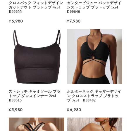
クロスバック フィットデザイン
センタービジュー バックデザイ
カットアウト ブラトップ 4col
ンストラップ ブラトップ 1col
D00655
D00646
¥6,980
¥7,980
ストレッチ キャミソール ブラ
ホルターネック ギャザーデザイ
トップ ダンスインナー 2col
ン クロスストラップ ブラトッ
D00515
プ 3col D00482
¥5,980
¥6,980