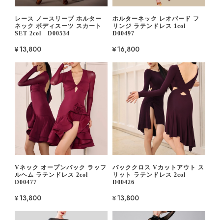
レース ノースリーブ ホルター
ホルターネック レオパード フ
ネック ボディスーツ スカート
リンジ ラテンドレス 1col
SET 2col D00534
D00497
¥13,800
¥16,800
Vネック オープンバック ラッフ
バッククロス Vカットアウト ス
ルヘム ラテンドレス 2col
リット ラテンドレス 2col
D00477
D00426
¥13,800
¥13,800