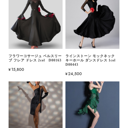
フラワーコサージュ ベルスリー
ラインストーン モックネック
ブ フレア ドレス 2col D00163
キーホール ダンスドレス 1col
D00443
¥15,800
¥24,500