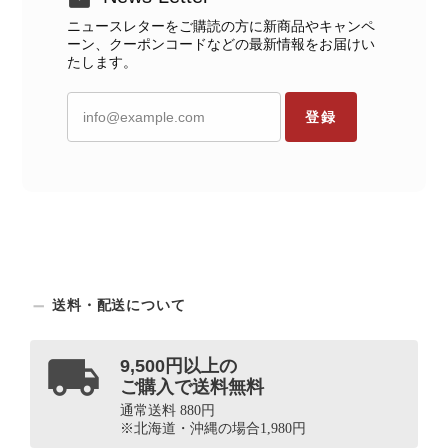
ニュースレターをご購読の方に新商品やキャンペ
ーン、クーポンコードなどの最新情報をお届けい
たします。
登録
送料・配送について
9,500円以上の
ご購入で送料無料
通常送料 880円
※北海道・沖縄の場合1,980円