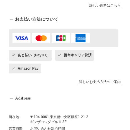
詳しい送料はこちら
お支払い方法について
あと払い（Pay ID）
携帯キャリア決済
Amazon Pay
詳しいお支払方法のご案内
Address
所在地
〒104-0061 東京都中央区銀座1-21-2
ギンザヨシダビルⅡ 3F
営業時間
お問い合わせ対応時間