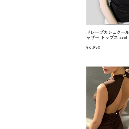
ドレープカシュクール
ャザー トップス 2col 
¥6,980