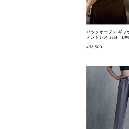
バックオープン ギャ
テンドレス 2col D00
¥13,500