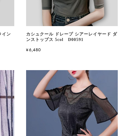
ライン
カシュクール ドレープ シアーレイヤード ダ
ンストップス 5col D00591
¥6,480