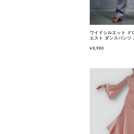
ワイドシルエット ド
エスト ダンスパンツ 2c
¥8,980