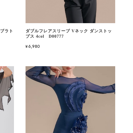
 ブラト
ダブルフレアスリーブ Vネック ダンストッ
プス 4col D00777
¥6,980