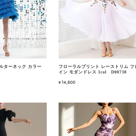
ホルターネック カラー
フローラルプリント レーストリム フ
イン モダンドレス 1col D00738
¥14,800