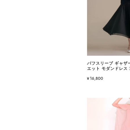
パフスリーブ ギャザ
エット モダンドレス 3c
¥16,800