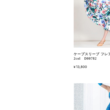
ケープスリーブ フレ
2col D00782
¥13,800