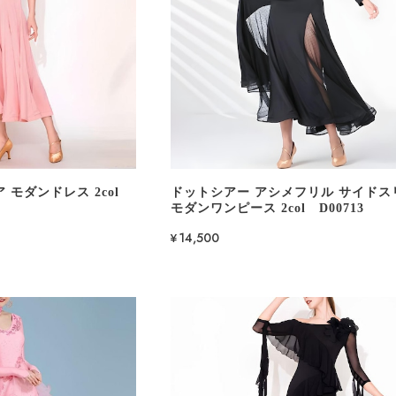
 モダンドレス 2col
ドットシアー アシメフリル サイドス
モダンワンピース 2col D00713
¥14,500