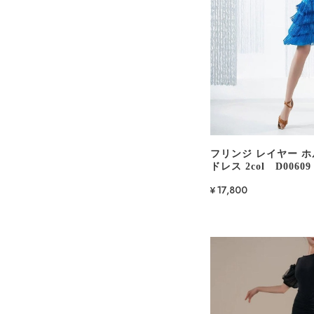
フリンジ レイヤー 
ドレス 2col D00609
¥17,800