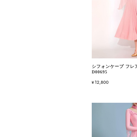
シフォンケープ フレア
D00695
¥12,800