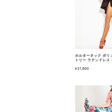
ホルターネック ボリ
トリー ラテンドレス 1c
¥21,800