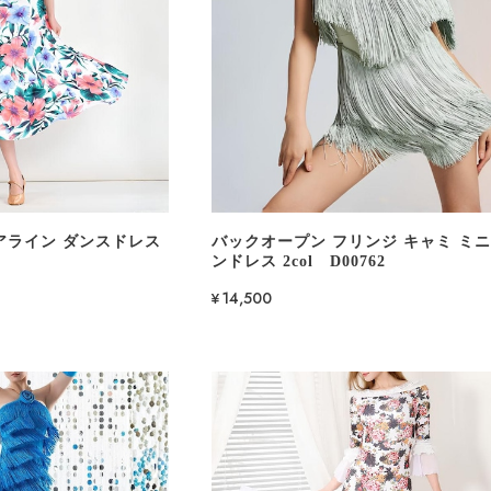
アライン ダンスドレス
バックオープン フリンジ キャミ ミニ
ンドレス 2col D00762
¥14,500