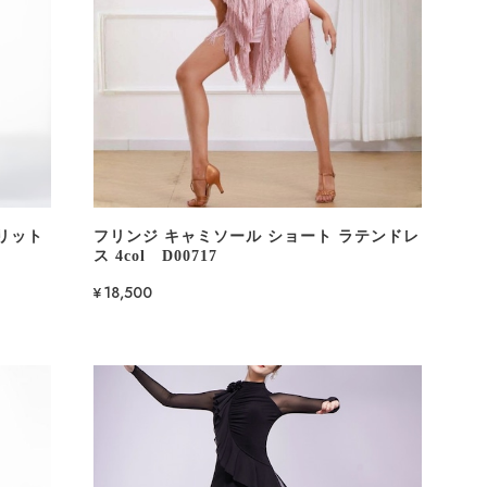
リット
フリンジ キャミソール ショート ラテンドレ
ス 4col D00717
¥18,500