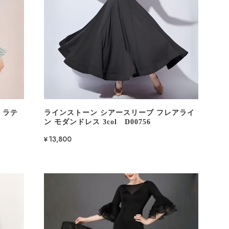
 ラテ
ラインストーン シアースリーブ フレアライ
ン モダンドレス 3col D00756
¥13,800