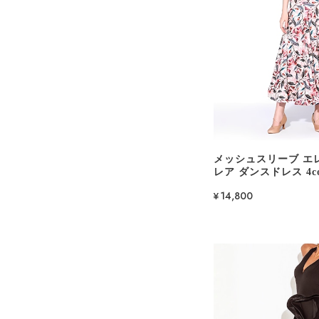
メッシュスリーブ エ
レア ダンスドレス 4co
¥14,800