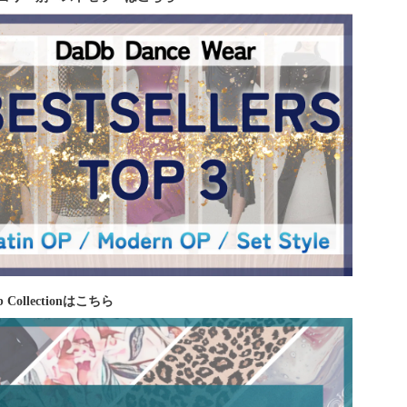
 Collectionはこちら