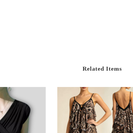
Related Items