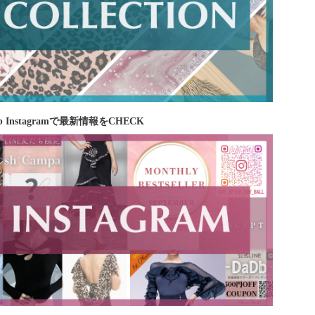
b Instagramで最新情報をCHECK