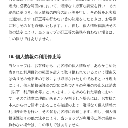
達成に必要な範囲内において、遅滞なく必要な調査を行い、その
結果に基づき、個人情報の内容の訂正等を行い、その旨をお客様
に通知します（訂正等を行わない旨の決定をしたときは、お客様
に対しその旨を通知いたします。）。但し、個人情報保護法その
他の法令により、当ショップが訂正等の義務を負わない場合は、
この限りではありません。
10. 個人情報の利用停止等
当ショップは、お客様から、お客様の個人情報が、あらかじめ公
表された利用目的の範囲を超えて取り扱われているという理由又
は偽りその他不正の手段により取得されたものであるという理由
により、個人情報保護法の定めに基づきその利用の停止又は消去
（以下「利用停止等」といいます。）を求められた場合におい
て、そのご請求に理由があることが判明した場合には、お客様ご
本人からのご請求であることを確認の上で、遅滞なく個人情報の
利用停止等を行い、その旨をお客様に通知します。但し、個人情
報保護法その他の法令により、当ショップが利用停止等の義務を
負わない場合は、この限りではありません。