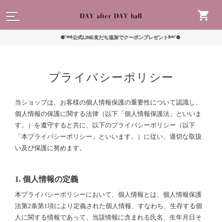
読んで
❁༺公式LINE友だち追加でクーポンプレゼント༻❁
プライバシーポリシー
当ショップは、お客様の個人情報保護の重要性について認識し、
個人情報の保護に関する法律（以下「個人情報保護法」といいま
す。）を遵守すると共に、以下のプライバシーポリシー（以下
「本プライバシーポリシー」といいます。）に従い、適切な取扱
い及び保護に努めます。
1. 個人情報の定義
本プライバシーポリシーにおいて、個人情報とは、個人情報保護
法第2条第1項により定義された個人情報、すなわち、生存する個
人に関する情報であって、当該情報に含まれる氏名、生年月日そ