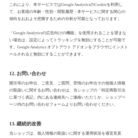
これにより、本サービスではGoogle AnalyticsのCookieを利用し
て、お客様の年齢・性別・閲覧履歴・本サービスに関する関心の
傾向をおおよそ把握するための分析が可能となっております。
「Google Analyticsの広告向けの機能」を使用されることを望まな
い場合は、設定によってトラッキングを無効にすることが可能で
す。Google Analytics オプトアウト アドオンをブラウザにインスト
ールされると無効にすることができます。
12. お問い合わせ
開示等のお申出、ご意見、ご質問、苦情のお申出その他個人情報
の取扱いに関するお問い合わせは、当ショップの「特定商取引法
に基づく表記」内にある連絡先へご連絡いただくか、ショップペ
ージ内のお問い合わせフォームよりお問い合わせください。
13. 継続的改善
当ショップは、個人情報の取扱いに関する運用状況を適宜見直