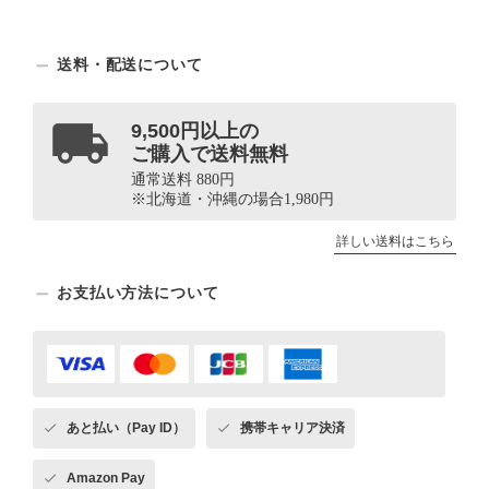
送料・配送について
9,500円以上の
ご購入で送料無料
通常送料 880円
※北海道・沖縄の場合1,980円
詳しい送料はこちら
お支払い方法について
あと払い（Pay ID）
携帯キャリア決済
Amazon Pay