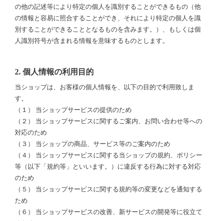
の他の記述等により特定の個人を識別することができるもの（他
の情報と容易に照合することができ、それにより特定の個人を識
別することができることとなるものを含みます。）、もしくは個
人識別符号が含まれる情報を意味するものとします。
2. 個人情報の利用目的
当ショップは、お客様の個人情報を、以下の目的で利用致しま
す。
（１） 当ショップサービスの提供のため
（２） 当ショップサービスに関するご案内、お問い合わせ等への
対応のため
（３） 当ショップの商品、サービス等のご案内のため
（４） 当ショップサービスに関する当ショップの規約、ポリシー
等（以下「規約等」といいます。）に違反する行為に対する対応
のため
（５） 当ショップサービスに関する規約等の変更などを通知する
ため
（６） 当ショップサービスの改善、新サービスの開発等に役立て