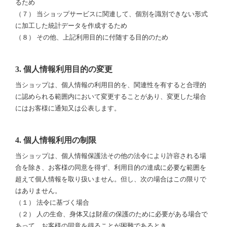
るため
（７） 当ショップサービスに関連して、個別を識別できない形式
に加工した統計データを作成するため
（８） その他、上記利用目的に付随する目的のため
3. 個人情報利用目的の変更
当ショップは、個人情報の利用目的を、関連性を有すると合理的
に認められる範囲内において変更することがあり、変更した場合
にはお客様に通知又は公表します。
4. 個人情報利用の制限
当ショップは、個人情報保護法その他の法令により許容される場
合を除き、お客様の同意を得ず、利用目的の達成に必要な範囲を
超えて個人情報を取り扱いません。但し、次の場合はこの限りで
はありません。
（１） 法令に基づく場合
（２） 人の生命、身体又は財産の保護のために必要がある場合で
あって、お客様の同意を得ることが困難であるとき