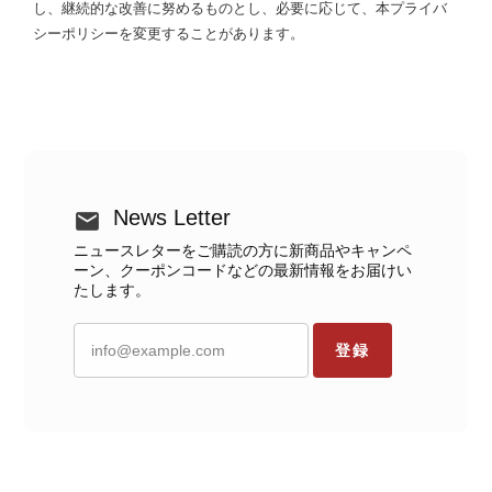
し、継続的な改善に努めるものとし、必要に応じて、本プライバ
シーポリシーを変更することがあります。
News Letter
ニュースレターをご購読の方に新商品やキャンペ
ーン、クーポンコードなどの最新情報をお届けい
たします。
登録