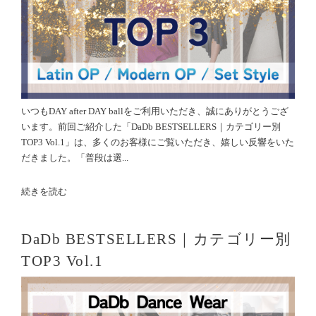
いつもDAY after DAY ballをご利用いただき、誠にありがとうござ
います。前回ご紹介した「DaDb BESTSELLERS｜カテゴリー別
TOP3 Vol.1」は、多くのお客様にご覧いただき、嬉しい反響をいた
だきました。「普段は選...
続きを読む
DaDb BESTSELLERS｜カテゴリー別
TOP3 Vol.1