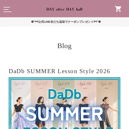
読んで
❁༺公式LINE友だち追加でクーポンプレゼント༻❁
Blog
DaDb SUMMER Lesson Style 2026