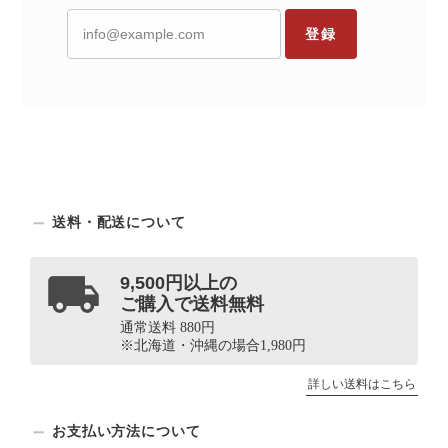
登録
送料・配送について
9,500円以上の
ご購入で送料無料
通常送料 880円
※北海道・沖縄の場合1,980円
詳しい送料はこちら
お支払い方法について