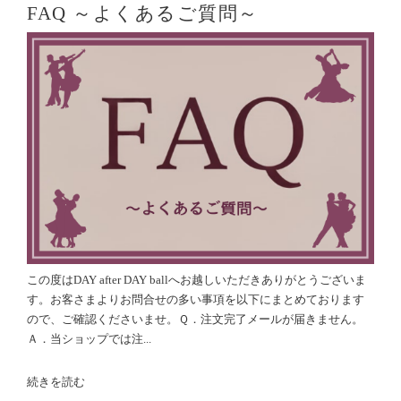
FAQ ～よくあるご質問～
この度はDAY after DAY ballへお越しいただきありがとうございま
す。お客さまよりお問合せの多い事項を以下にまとめております
ので、ご確認くださいませ。Ｑ．注文完了メールが届きません。
Ａ．当ショップでは注...
続きを読む