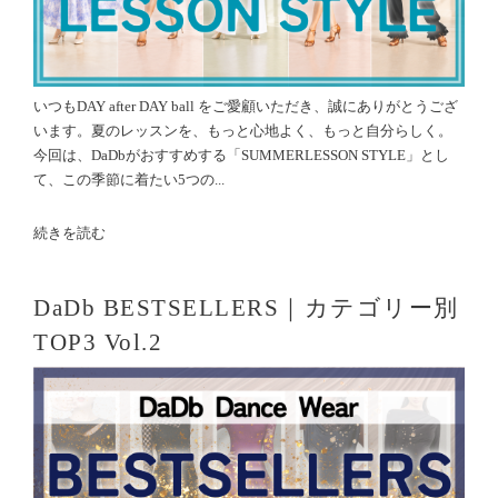
いつもDAY after DAY ball をご愛顧いただき、誠にありがとうござ
います。夏のレッスンを、もっと心地よく、もっと自分らしく。
今回は、DaDbがおすすめする「SUMMERLESSON STYLE」とし
て、この季節に着たい5つの...
続きを読む
DaDb BESTSELLERS｜カテゴリー別
TOP3 Vol.2