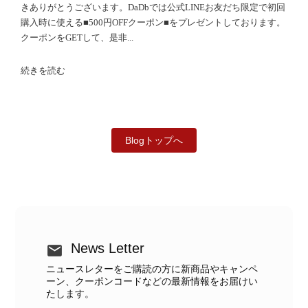
きありがとうございます。DaDbでは公式LINEお友だち限定で初回
購入時に使える■500円OFFクーポン■をプレゼントしております。
クーポンをGETして、是非...
続きを読む
Blogトップへ
News Letter
ニュースレターをご購読の方に新商品やキャンペ
ーン、クーポンコードなどの最新情報をお届けい
たします。