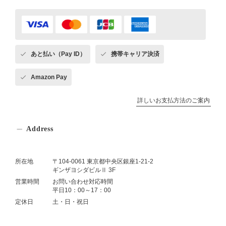
あと払い（Pay ID）
携帯キャリア決済
Amazon Pay
詳しいお支払方法のご案内
Address
所在地
〒104-0061 東京都中央区銀座1-21-2
ギンザヨシダビルⅡ 3F
営業時間
お問い合わせ対応時間
平日10：00～17：00
定休日
土・日・祝日