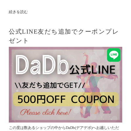
続きを読む
公式LINE友だち追加でクーポンプレ
ゼント
この度は数あるショップの中からDaDb(デアデボ)へお越しいただ