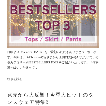
日頃よりDAY after DAY ballをご愛顧いただきありがとうございま
す。今回は、DaDb loverの皆さまから圧倒的支持をいただいている
各カテゴリー別 BESTSELLERS TOP3 をご紹介いたします。「何を
選べばいいか迷って...
続きを読む
発売から大反響！今季大ヒットのダ
ンスウェア特集💃