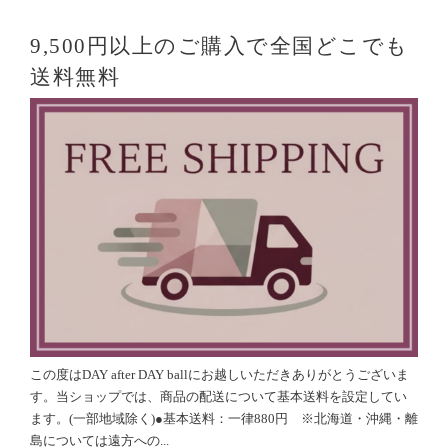
9,500円以上のご購入で全国どこでも
送料無料
この度はDAY after DAY ballにお越しいただきありがとうございま
す。当ショップでは、商品の配送について基本送料を設定してい
ます。(一部地域除く)●基本送料：一律880円 ※北海道・沖縄・離
島については遠方への...