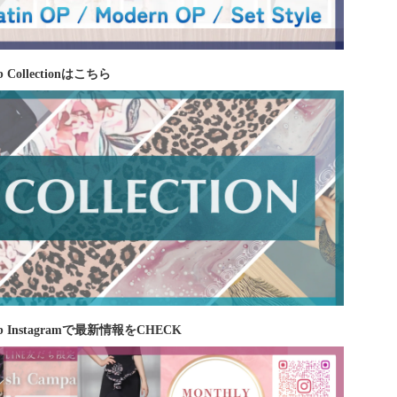
 Collectionはこちら
b Instagramで最新情報をCHECK