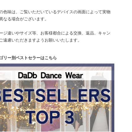
の色味は、ご覧いただいているデバイスの画面によって実物
異なる場合がございます。
ージ違いやサイズ等、お客様都合による交換、返品、キャン
ご遠慮いただきますようお願いいたします。
ゴリー別ベストセラーはこちら