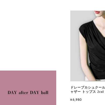
ドレープカシュクール
ャザー トップス 2col 
¥6,980