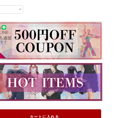
カートに入れる