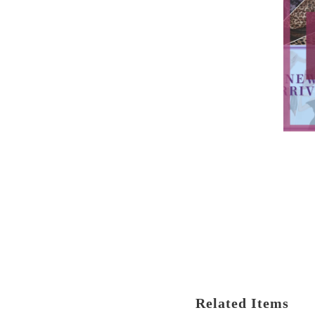
Related Items