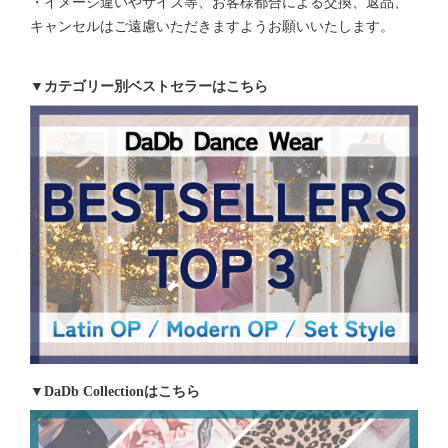
・イメージ違いやサイズ等、お客様都合による交換、返品、
キャンセルはご遠慮いただきますようお願いいたします。
▼カテゴリー別ベストセラーはこちら
▼DaDb Collectionはこちら