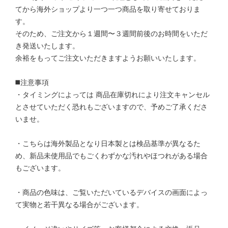
てから海外ショップより一つ一つ商品を取り寄せておりま
す。
そのため、ご注文から１週間〜３週間前後のお時間をいただ
き発送いたします。
余裕をもってご注文いただきますようお願いいたします。
◼️注意事項
・タイミングによっては 商品在庫切れにより注文キャンセル
とさせていただく恐れもございますので、予めご了承くださ
いませ。
・こちらは海外製品となり日本製とは検品基準が異なるた
め、新品未使用品でもごくわずかな汚れやほつれがある場合
もございます。
・商品の色味は、ご覧いただいているデバイスの画面によっ
て実物と若干異なる場合がございます。