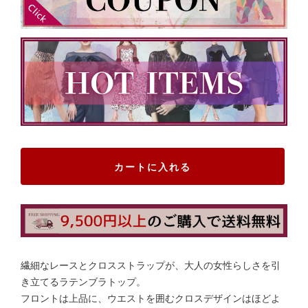
カートに入れる
繊細なレースとクロスストラップが、大人の女性らしさを引
き立てるラテンブラトップ。
フロントは上品に、ウエストを囲むクロスデザインはほどよ