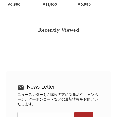
¥6,980
¥11,800
¥6,980
Recently Viewed
News Letter
ニュースレターをご購読の方に新商品やキャンペ
ーン、クーポンコードなどの最新情報をお届けい
たします。