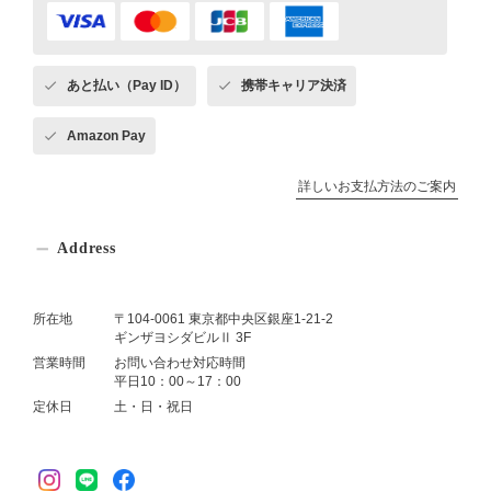
あと払い（Pay ID）
携帯キャリア決済
Amazon Pay
詳しいお支払方法のご案内
Address
所在地
〒104-0061 東京都中央区銀座1-21-2
ギンザヨシダビルⅡ 3F
営業時間
お問い合わせ対応時間
平日10：00～17：00
定休日
土・日・祝日