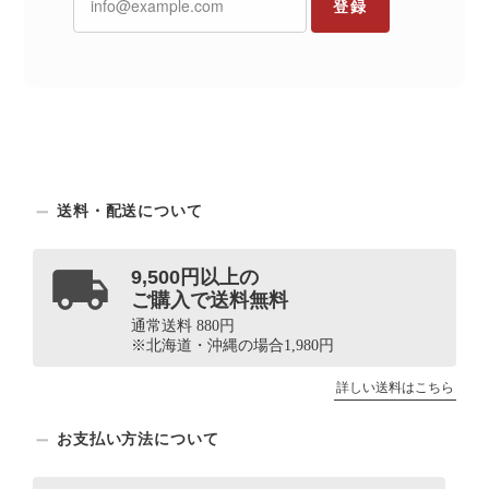
登録
送料・配送について
9,500円以上の
ご購入で送料無料
通常送料 880円
※北海道・沖縄の場合1,980円
詳しい送料はこちら
お支払い方法について