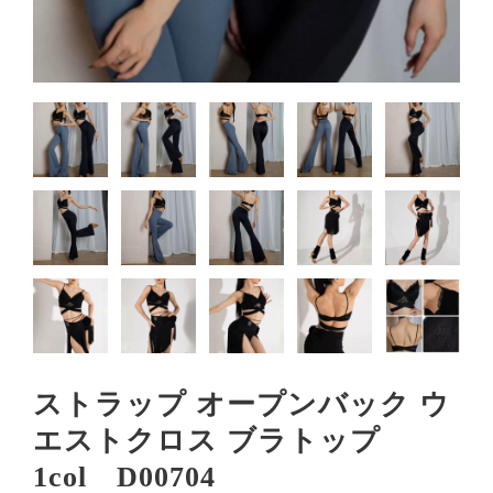
ストラップ オープンバック ウ
エストクロス ブラトップ
1col D00704