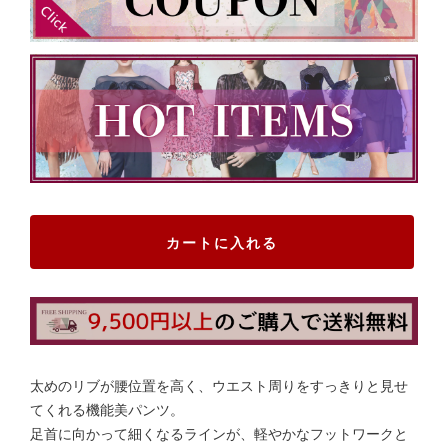
カートに入れる
太めのリブが腰位置を高く、ウエスト周りをすっきりと見せ
てくれる機能美パンツ。
足首に向かって細くなるラインが、軽やかなフットワークと