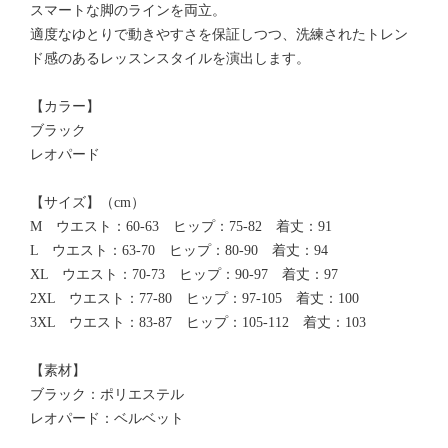
スマートな脚のラインを両立。
適度なゆとりで動きやすさを保証しつつ、洗練されたトレン
ド感のあるレッスンスタイルを演出します。
【カラー】
ブラック
レオパード
【サイズ】（cm）
M ウエスト：60-63 ヒップ：75-82 着丈：91
L ウエスト：63-70 ヒップ：80-90 着丈：94
XL ウエスト：70-73 ヒップ：90-97 着丈：97
2XL ウエスト：77-80 ヒップ：97-105 着丈：100
3XL ウエスト：83-87 ヒップ：105-112 着丈：103
【素材】
ブラック：ポリエステル
レオパード：ベルベット