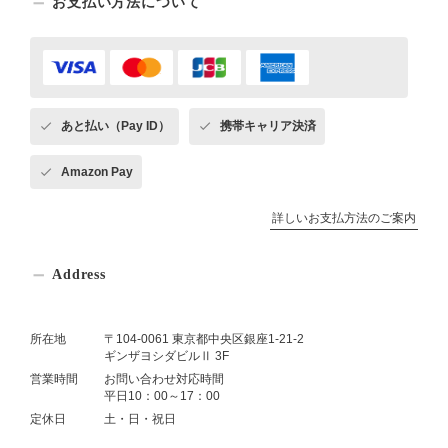
お支払い方法について
あと払い（Pay ID）
携帯キャリア決済
Amazon Pay
詳しいお支払方法のご案内
Address
所在地
〒104-0061 東京都中央区銀座1-21-2
ギンザヨシダビルⅡ 3F
営業時間
お問い合わせ対応時間
平日10：00～17：00
定休日
土・日・祝日