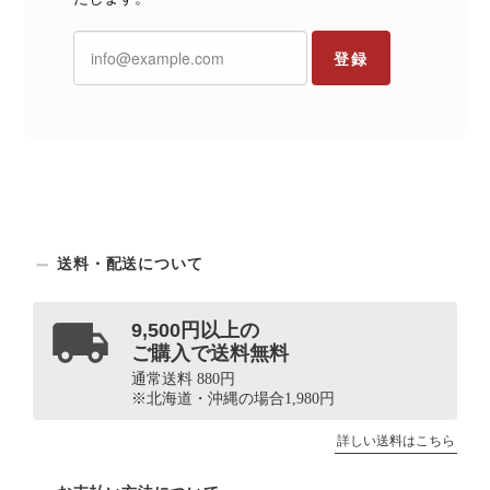
登録
送料・配送について
9,500円以上の
ご購入で送料無料
通常送料 880円
※北海道・沖縄の場合1,980円
詳しい送料はこちら