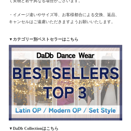
て実物と若干異なる場合がございます。
・イメージ違いやサイズ等、お客様都合による交換、返品、
キャンセルはご遠慮いただきますようお願いいたします。
▼カテゴリー別ベストセラーはこちら
▼DaDb Collectionはこちら