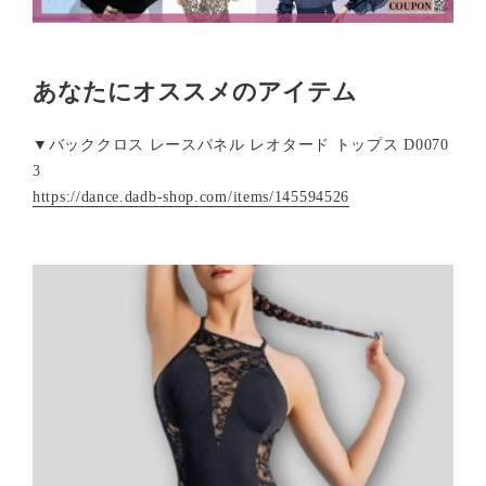
あなたにオススメのアイテム
▼バッククロス レースパネル レオタード トップス D0070
3
https://dance.dadb-shop.com/items/145594526