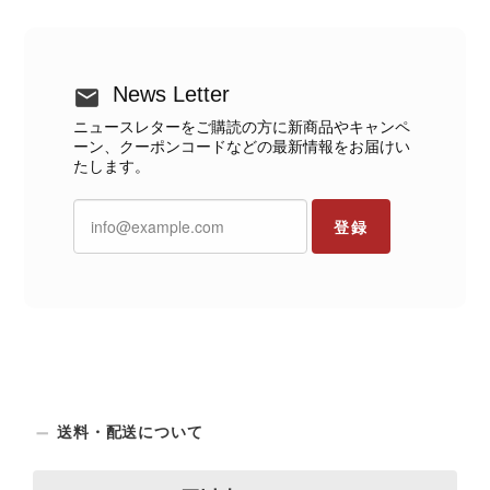
News Letter
ニュースレターをご購読の方に新商品やキャンペ
ーン、クーポンコードなどの最新情報をお届けい
たします。
登録
送料・配送について