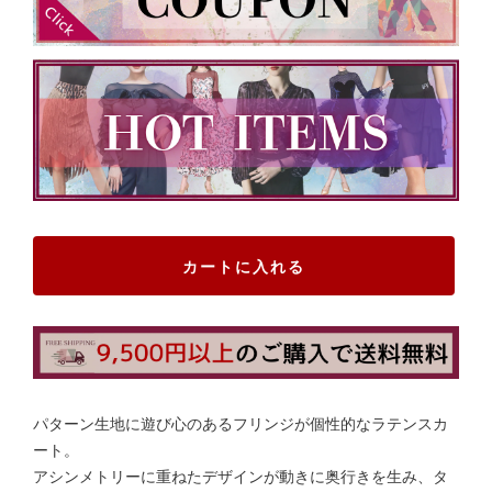
カートに入れる
パターン生地に遊び心のあるフリンジが個性的なラテンスカ
ート。
アシンメトリーに重ねたデザインが動きに奥行きを生み、タ