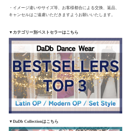
・イメージ違いやサイズ等、お客様都合による交換、返品、
キャンセルはご遠慮いただきますようお願いいたします。
▼カテゴリー別ベストセラーはこちら
▼DaDb Collectionはこちら