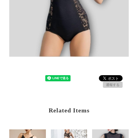
通報する
Related Items