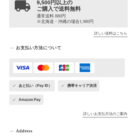
9,500円以上の
ご購入で送料無料
通常送料 880円
※北海道・沖縄の場合1,980円
詳しい送料はこちら
お支払い方法について
あと払い（Pay ID）
携帯キャリア決済
Amazon Pay
詳しいお支払方法のご案内
Address