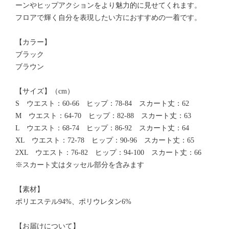
ーンやヒップアクションをより魅力的に見せてくれます。
フロアで輝く自分を表現したい方におすすめの一着です。
【カラー】
ブラック
ブラウン
【サイズ】（cm）
S ウエスト：60-66 ヒップ：78-84 スカート丈：62
M ウエスト：64-70 ヒップ：82-88 スカート丈：63
L ウエスト：68-74 ヒップ：86-92 スカート丈：64
XL ウエスト：72-78 ヒップ：90-96 スカート丈：65
2XL ウエスト：76-82 ヒップ：94-100 スカート丈：66
※スカート丈はタッセル部分を含みます
【素材】
ポリエステル94%、ポリウレタン6%
【お届けについて】