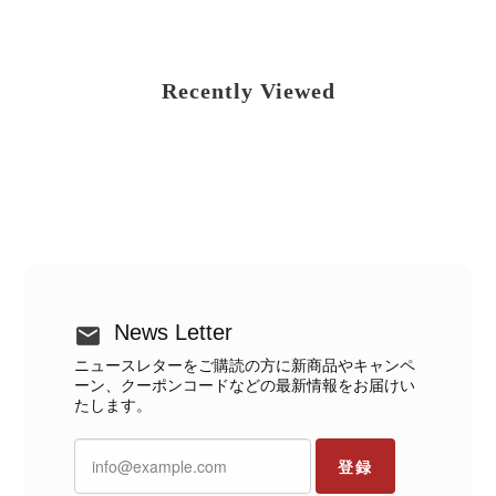
Recently Viewed
News Letter
ニュースレターをご購読の方に新商品やキャンペ
ーン、クーポンコードなどの最新情報をお届けい
たします。
登録