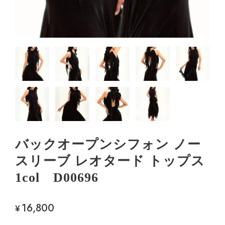
バックオープンシフォン ノー
スリーブ レオタード トップス
1col D00696
16,800
¥