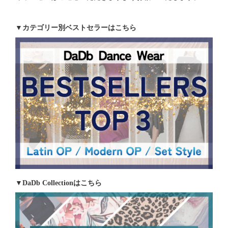
▼カテゴリー別ベストセラーはこちら
▼DaDb Collectionはこちら