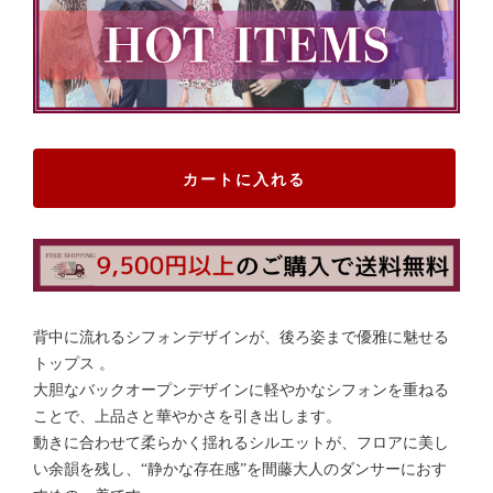
カートに入れる
背中に流れるシフォンデザインが、後ろ姿まで優雅に魅せる
トップス 。
大胆なバックオープンデザインに軽やかなシフォンを重ねる
ことで、上品さと華やかさを引き出します。
動きに合わせて柔らかく揺れるシルエットが、フロアに美し
い余韻を残し、“静かな存在感”を間藤大人のダンサーにおす