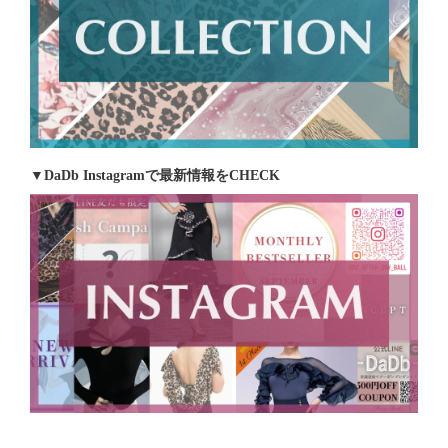
▼DaDb Instagramで最新情報をCHECK