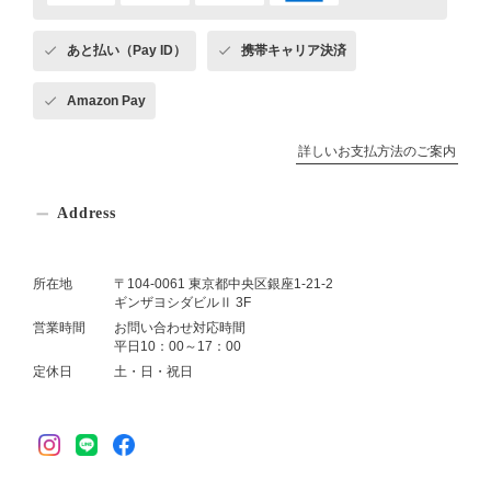
あと払い（Pay ID）
携帯キャリア決済
Amazon Pay
詳しいお支払方法のご案内
Address
所在地
〒104-0061 東京都中央区銀座1-21-2
ギンザヨシダビルⅡ 3F
営業時間
お問い合わせ対応時間
平日10：00～17：00
定休日
土・日・祝日