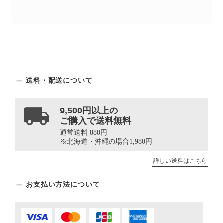
送料・配送について
9,500円以上の
ご購入で送料無料
通常送料 880円
※北海道・沖縄の場合1,980円
詳しい送料はこちら
お支払い方法について