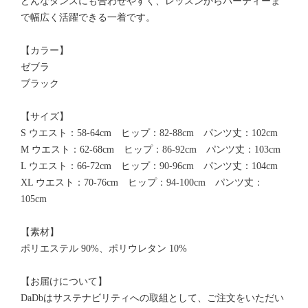
どんなダンスにも合わせやすく、レッスンからパーティーま
で幅広く活躍できる一着です。
【カラー】
ゼブラ
ブラック
【サイズ】
S ウエスト：58-64cm ヒップ：82-88cm パンツ丈：102cm
M ウエスト：62-68cm ヒップ：86-92cm パンツ丈：103cm
L ウエスト：66-72cm ヒップ：90-96cm パンツ丈：104cm
XL ウエスト：70-76cm ヒップ：94-100cm パンツ丈：
105cm
【素材】
ポリエステル 90%、ポリウレタン 10%
【お届けについて】
DaDbはサステナビリティへの取組として、ご注文をいただい