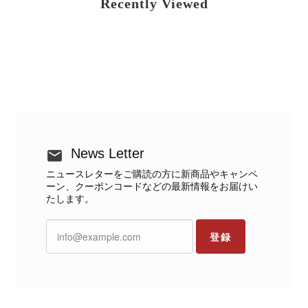
Recently Viewed
News Letter
ニュースレターをご購読の方に新商品やキャンペ
ーン、クーポンコードなどの最新情報をお届けい
たします。
登録