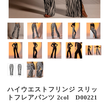
ハイウエストフリンジ スリッ
トフレアパンツ 2col D00221