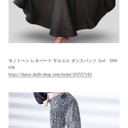
モノトーン レオパード サルエル ダンスパンツ 2col D00
036
https://dance.dadb-shop.com/items/103557163