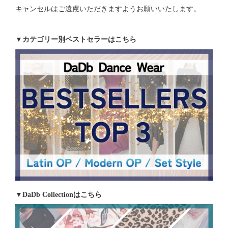
キャンセルはご遠慮いただきますようお願いいたします。
▼カテゴリー別ベストセラーはこちら
▼DaDb Collectionはこちら