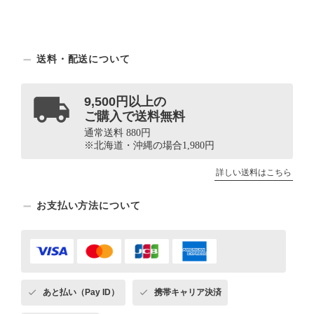
送料・配送について
9,500円以上の
ご購入で送料無料
通常送料 880円
※北海道・沖縄の場合1,980円
詳しい送料はこちら
お支払い方法について
あと払い（Pay ID）
携帯キャリア決済