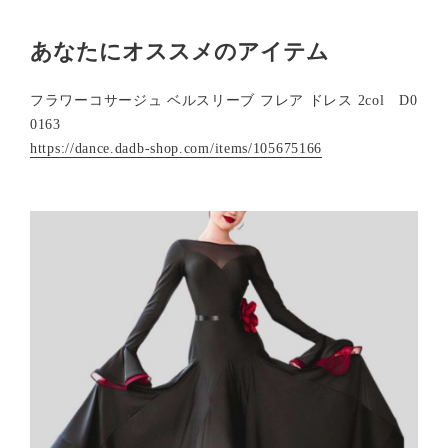
あなたにオススメのアイテム
フラワーコサージュ ベルスリーブ フレア ドレス 2col D0
0163
https://dance.dadb-shop.com/items/105675166