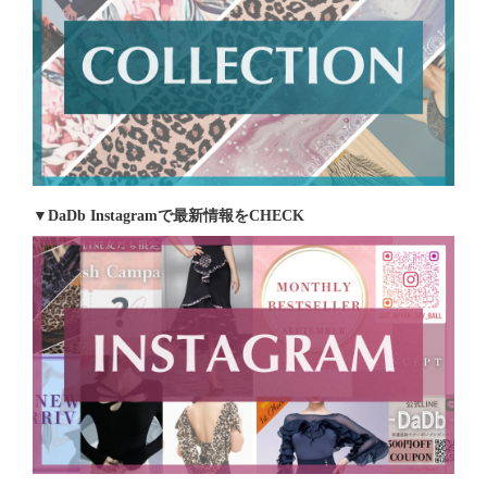
▼DaDb Instagramで最新情報をCHECK