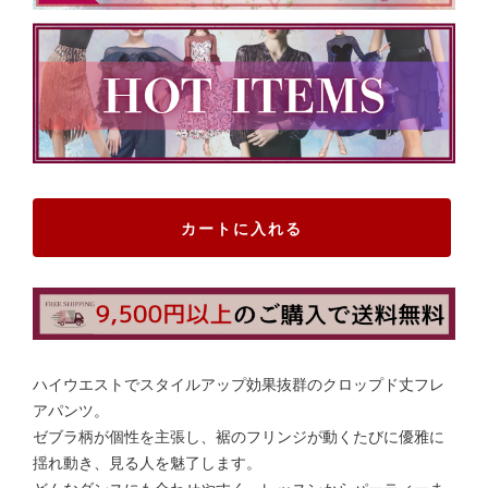
カートに入れる
ハイウエストでスタイルアップ効果抜群のクロップド丈フレ
アパンツ。
ゼブラ柄が個性を主張し、裾のフリンジが動くたびに優雅に
揺れ動き、見る人を魅了します。