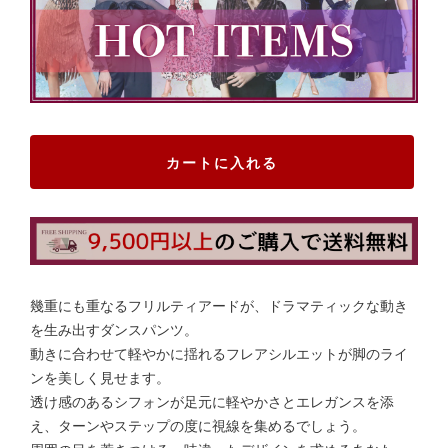
カートに入れる
幾重にも重なるフリルティアードが、ドラマティックな動き
を生み出すダンスパンツ。
動きに合わせて軽やかに揺れるフレアシルエットが脚のライ
ンを美しく見せます。
透け感のあるシフォンが足元に軽やかさとエレガンスを添
え、ターンやステップの度に視線を集めるでしょう。