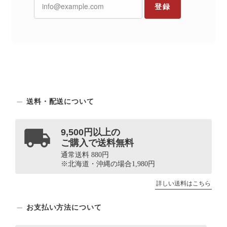
登録
送料・配送について
9,500円以上の
ご購入で送料無料
通常送料 880円
※北海道・沖縄の場合1,980円
詳しい送料はこちら
お支払い方法について