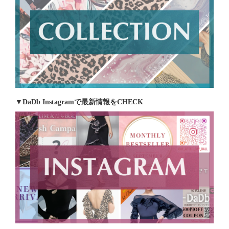
▼DaDb Instagramで最新情報をCHECK