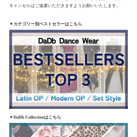
キャンセルはご遠慮いただきますようお願いいたします。
▼カテゴリー別ベストセラーはこちら
▼DaDb Collectionはこちら