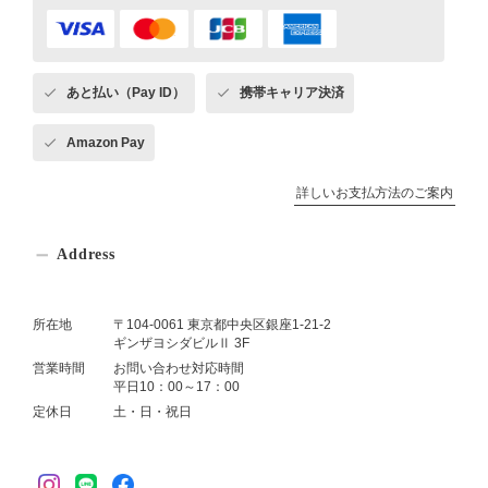
あと払い（Pay ID）
携帯キャリア決済
Amazon Pay
詳しいお支払方法のご案内
Address
所在地
〒104-0061 東京都中央区銀座1-21-2
ギンザヨシダビルⅡ 3F
営業時間
お問い合わせ対応時間
平日10：00～17：00
定休日
土・日・祝日