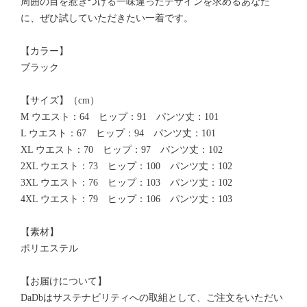
周囲の目を惹きつける一味違ったデザインを求めるあなた
に、ぜひ試していただきたい一着です。
【カラー】
ブラック
【サイズ】（cm）
M ウエスト：64 ヒップ：91 パンツ丈：101
L ウエスト：67 ヒップ：94 パンツ丈：101
XL ウエスト：70 ヒップ：97 パンツ丈：102
2XL ウエスト：73 ヒップ：100 パンツ丈：102
3XL ウエスト：76 ヒップ：103 パンツ丈：102
4XL ウエスト：79 ヒップ：106 パンツ丈：103
【素材】
ポリエステル
【お届けについて】
DaDbはサステナビリティへの取組として、ご注文をいただい