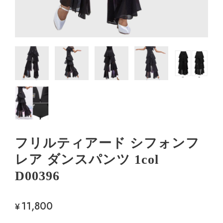
フリルティアード シフォンフ
レア ダンスパンツ 1col
D00396
11,800
¥