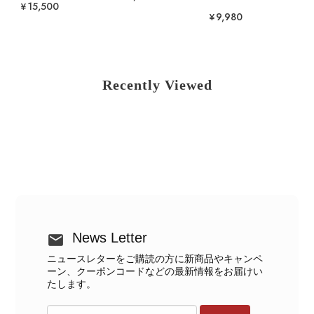
¥15,500
¥9,980
Recently Viewed
News Letter
ニュースレターをご購読の方に新商品やキャンペ
ーン、クーポンコードなどの最新情報をお届けい
たします。