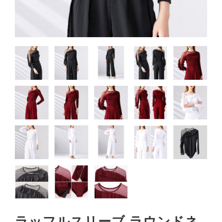
ラッフルスリーブ ラウンドネ