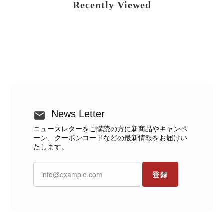
Recently Viewed
News Letter
ニュースレターをご購読の方に新商品やキャンペ
ーン、クーポンコードなどの最新情報をお届けい
たします。
登録