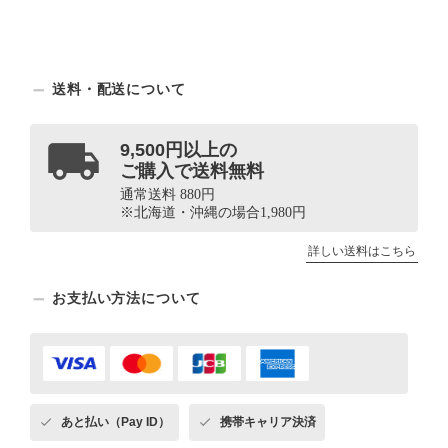
送料・配送について
9,500円以上の
ご購入で送料無料
通常送料 880円
※北海道・沖縄の場合1,980円
詳しい送料はこちら
お支払い方法について
あと払い（Pay ID）
携帯キャリア決済