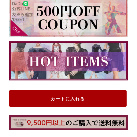
カートに入れる