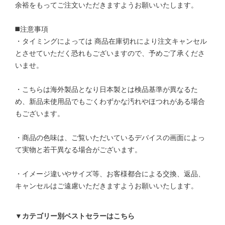
余裕をもってご注文いただきますようお願いいたします。
◼️注意事項
・タイミングによっては 商品在庫切れにより注文キャンセル
とさせていただく恐れもございますので、予めご了承くださ
いませ。
・こちらは海外製品となり日本製とは検品基準が異なるた
め、新品未使用品でもごくわずかな汚れやほつれがある場合
もございます。
・商品の色味は、ご覧いただいているデバイスの画面によっ
て実物と若干異なる場合がございます。
・イメージ違いやサイズ等、お客様都合による交換、返品、
キャンセルはご遠慮いただきますようお願いいたします。
▼カテゴリー別ベストセラーはこちら