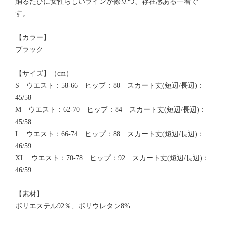
踊るたびに女性らしいラインが際立つ、存在感ある一着で
す。
【カラー】
ブラック
【サイズ】（cm）
S ウエスト：58-66 ヒップ：80 スカート丈(短辺/長辺)：
45/58
M ウエスト：62-70 ヒップ：84 スカート丈(短辺/長辺)：
45/58
L ウエスト：66-74 ヒップ：88 スカート丈(短辺/長辺)：
46/59
XL ウエスト：70-78 ヒップ：92 スカート丈(短辺/長辺)：
46/59
【素材】
ポリエステル92％、ポリウレタン8%