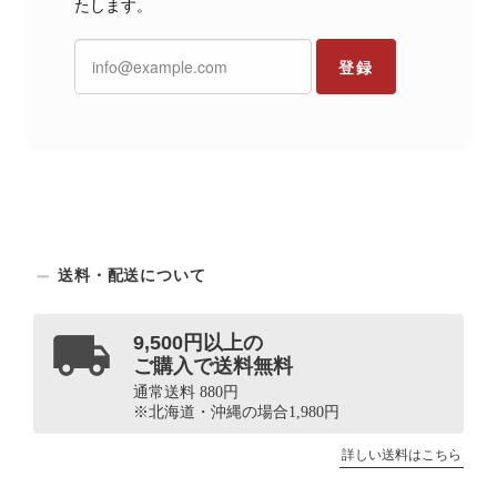
たします。
登録
送料・配送について
9,500円以上の
ご購入で送料無料
通常送料 880円
※北海道・沖縄の場合1,980円
詳しい送料はこちら