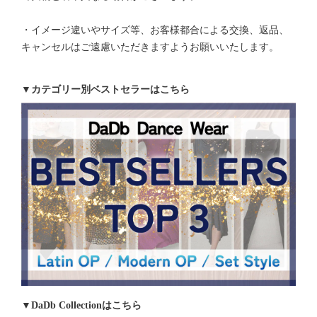
・イメージ違いやサイズ等、お客様都合による交換、返品、
キャンセルはご遠慮いただきますようお願いいたします。
▼カテゴリー別ベストセラーはこちら
▼DaDb Collectionはこちら