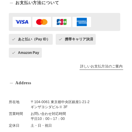
お支払い方法について
あと払い（Pay ID）
携帯キャリア決済
Amazon Pay
詳しいお支払方法のご案内
Address
所在地
〒104-0061 東京都中央区銀座1-21-2
ギンザヨシダビルⅡ 3F
営業時間
お問い合わせ対応時間
平日10：00～17：00
定休日
土・日・祝日