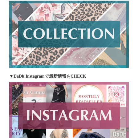
▼DaDb Instagramで最新情報をCHECK