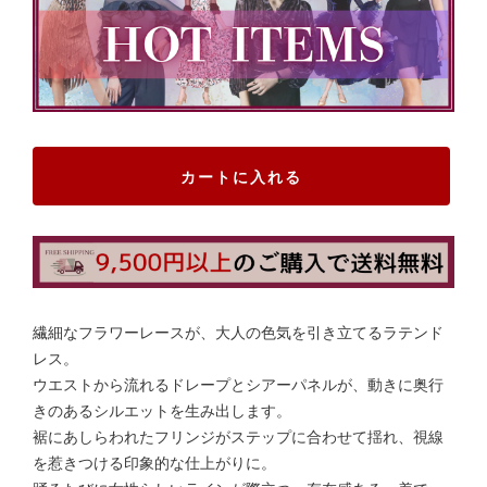
カートに入れる
繊細なフラワーレースが、大人の色気を引き立てるラテンド
レス。
ウエストから流れるドレープとシアーパネルが、動きに奥行
きのあるシルエットを生み出します。
裾にあしらわれたフリンジがステップに合わせて揺れ、視線
を惹きつける印象的な仕上がりに。