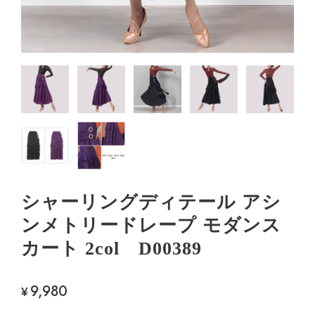
シャーリングディテール アシ
ンメトリードレープ モダンス
カート 2col D00389
9,980
¥