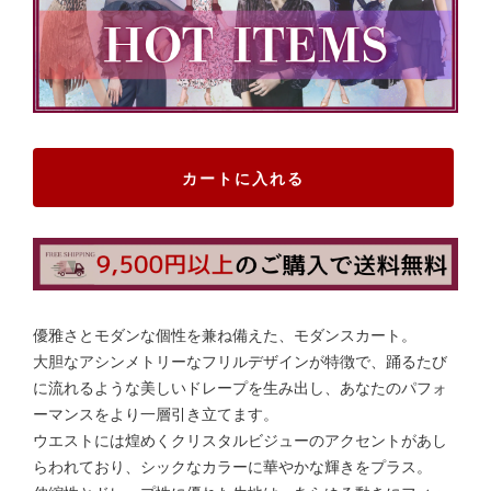
カートに入れる
優雅さとモダンな個性を兼ね備えた、モダンスカート。
大胆なアシンメトリーなフリルデザインが特徴で、踊るたび
に流れるような美しいドレープを生み出し、あなたのパフォ
ーマンスをより一層引き立てます。
ウエストには煌めくクリスタルビジューのアクセントがあし
らわれており、シックなカラーに華やかな輝きをプラス。