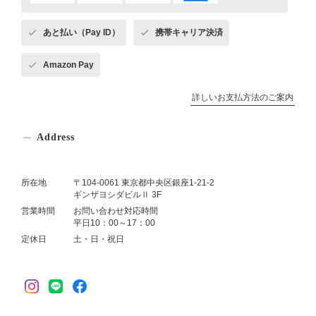
あと払い（Pay ID）
携帯キャリア決済
Amazon Pay
詳しいお支払方法のご案内
Address
所在地
〒104-0061 東京都中央区銀座1-21-2
ギンザヨシダビルⅡ 3F
営業時間
お問い合わせ対応時間
平日10：00～17：00
定休日
土・日・祝日