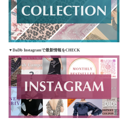
▼DaDb Instagramで最新情報をCHECK