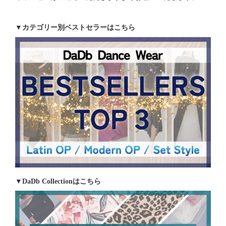
▼カテゴリー別ベストセラーはこちら
▼DaDb Collectionはこちら