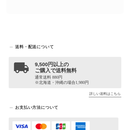
送料・配送について
9,500円以上の
ご購入で送料無料
通常送料 880円
※北海道・沖縄の場合1,980円
詳しい送料はこちら
お支払い方法について