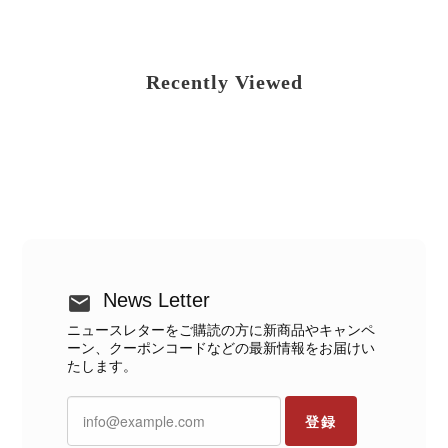
Recently Viewed
News Letter
ニュースレターをご購読の方に新商品やキャンペ
ーン、クーポンコードなどの最新情報をお届けい
たします。
登録