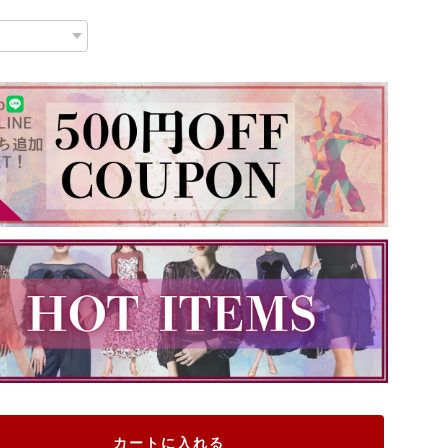
カートに入れる