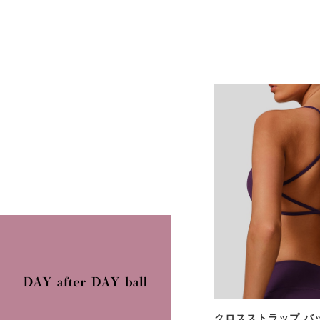
クロスストラップ バ