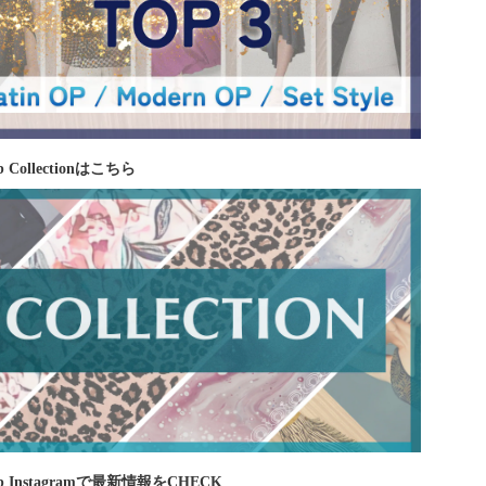
 Collectionはこちら
b Instagramで最新情報をCHECK