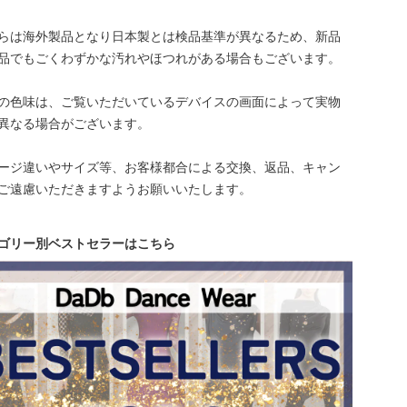
らは海外製品となり日本製とは検品基準が異なるため、新品
品でもごくわずかな汚れやほつれがある場合もございます。
の色味は、ご覧いただいているデバイスの画面によって実物
異なる場合がございます。
ージ違いやサイズ等、お客様都合による交換、返品、キャン
ご遠慮いただきますようお願いいたします。
ゴリー別ベストセラーはこちら