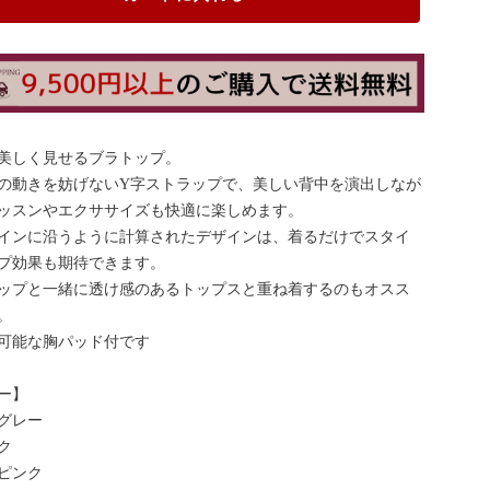
美しく見せるブラトップ。
の動きを妨げないY字ストラップで、美しい背中を演出しなが
ッスンやエクササイズも快適に楽しめます。
インに沿うように計算されたデザインは、着るだけでスタイ
プ効果も期待できます。
ップと一緒に透け感のあるトップスと重ね着するのもオスス
。
可能な胸パッド付です
ー】
グレー
ク
ピンク