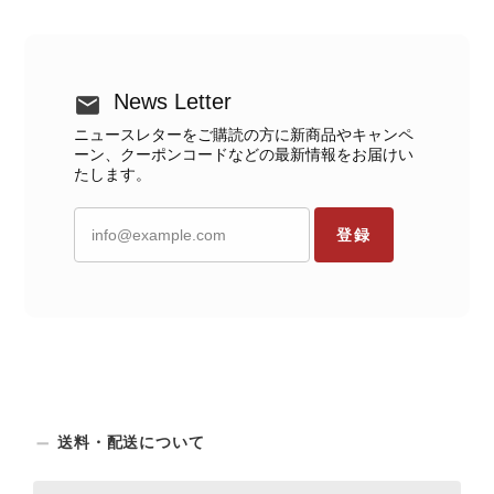
News Letter
ニュースレターをご購読の方に新商品やキャンペ
ーン、クーポンコードなどの最新情報をお届けい
たします。
登録
送料・配送について