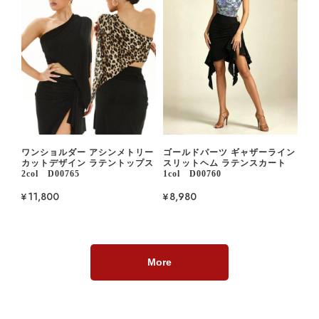
ワンショルダー アシンメトリー
ゴールドパーツ ギャザーライン
カットデザイン ラテントップス
スリットヘム ラテンスカート
2col D00765
1col D00760
¥11,800
¥8,980
More