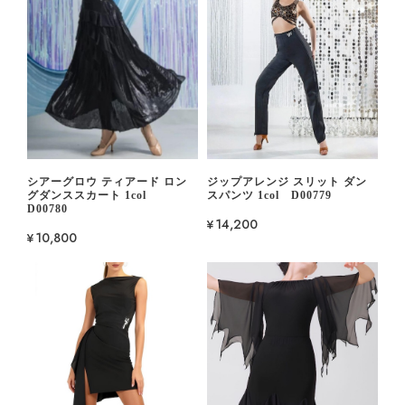
シアーグロウ ティアード ロン
ジップアレンジ スリット ダン
グダンススカート 1col
スパンツ 1col D00779
D00780
¥14,200
¥10,800