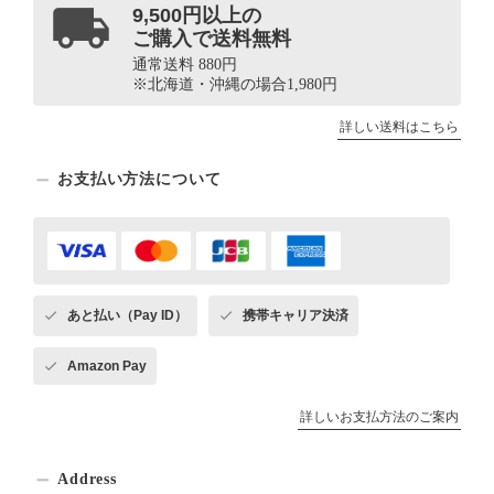
9,500円以上の
ご購入で送料無料
通常送料 880円
※北海道・沖縄の場合1,980円
詳しい送料はこちら
お支払い方法について
あと払い（Pay ID）
携帯キャリア決済
Amazon Pay
詳しいお支払方法のご案内
Address