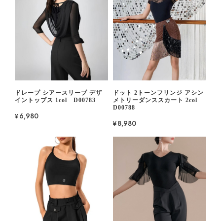
ドレープ シアースリーブ デザ
ドット 2トーンフリンジ アシン
イントップス 1col D00783
メトリーダンススカート 2col
D00788
¥6,980
¥8,980