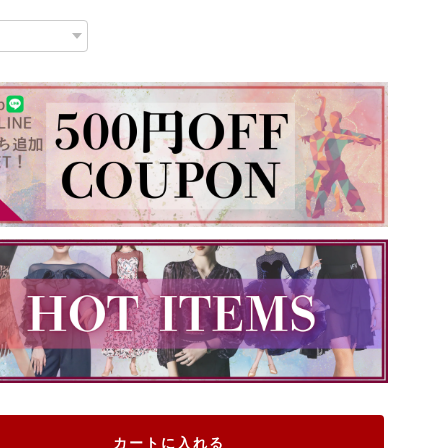
カートに入れる