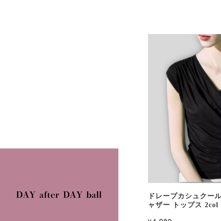
ドレープカシュクール
ャザー トップス 2col 