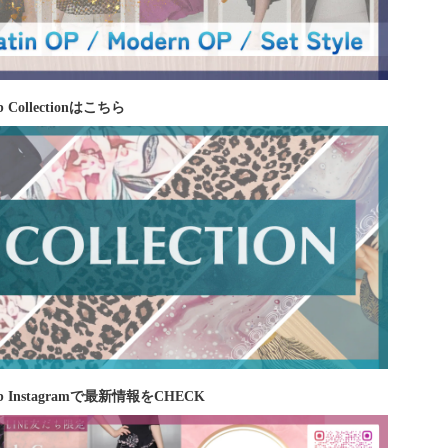
 Collectionはこちら
b Instagramで最新情報をCHECK