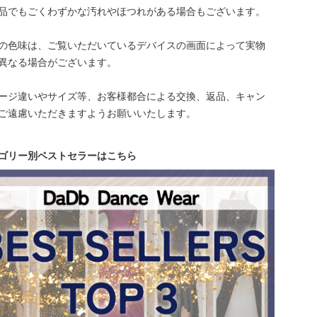
品でもごくわずかな汚れやほつれがある場合もございます。
の色味は、ご覧いただいているデバイスの画面によって実物
異なる場合がございます。
ージ違いやサイズ等、お客様都合による交換、返品、キャン
ご遠慮いただきますようお願いいたします。
ゴリー別ベストセラーはこちら