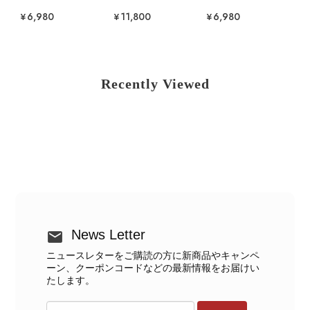
¥6,980
¥11,800
¥6,980
Recently Viewed
News Letter
ニュースレターをご購読の方に新商品やキャンペ
ーン、クーポンコードなどの最新情報をお届けい
たします。