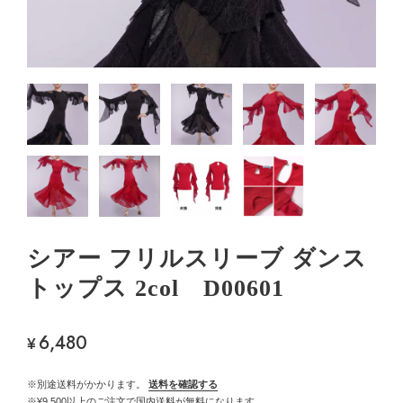
シアー フリルスリーブ ダンス
トップス 2col D00601
6,480
¥
※別途送料がかかります。
送料を確認する
※¥9,500以上のご注文で国内送料が無料になります。