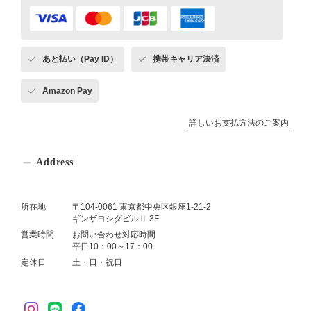
あと払い（Pay ID）
携帯キャリア決済
Amazon Pay
詳しいお支払方法のご案内
Address
所在地
〒104-0061 東京都中央区銀座1-21-2
ギンザヨシダビルⅡ 3F
営業時間
お問い合わせ対応時間
平日10：00～17：00
定休日
土・日・祝日