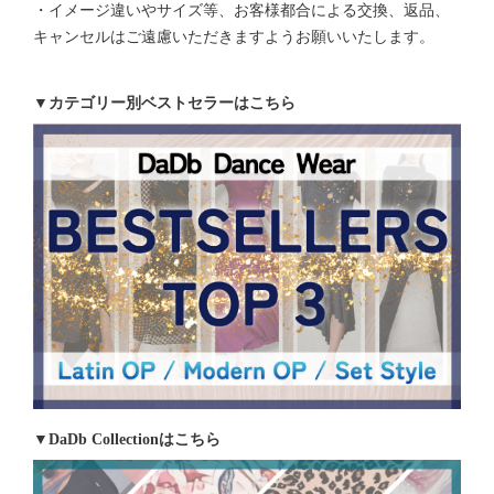
・イメージ違いやサイズ等、お客様都合による交換、返品、
キャンセルはご遠慮いただきますようお願いいたします。
▼カテゴリー別ベストセラーはこちら
▼DaDb Collectionはこちら