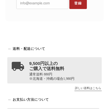
登録
送料・配送について
9,500円以上の
ご購入で送料無料
通常送料 880円
※北海道・沖縄の場合1,980円
詳しい送料はこちら
お支払い方法について