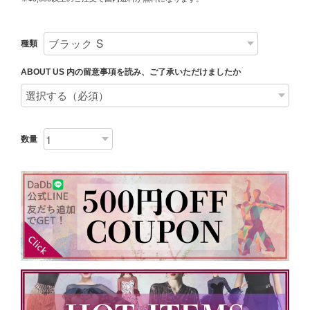
種類
ABOUT US 内の留意事項を読み、ご了承いただけましたか
数量