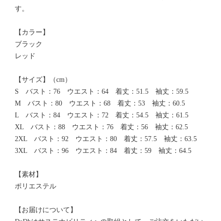
す。
【カラー】
ブラック
レッド
【サイズ】（cm）
S バスト：76 ウエスト：64 着丈：51.5 袖丈：59.5
M バスト：80 ウエスト：68 着丈：53 袖丈：60.5
L バスト：84 ウエスト：72 着丈：54.5 袖丈：61.5
XL バスト：88 ウエスト：76 着丈：56 袖丈：62.5
2XL バスト：92 ウエスト：80 着丈：57.5 袖丈：63.5
3XL バスト：96 ウエスト：84 着丈：59 袖丈：64.5
【素材】
ポリエステル
【お届けについて】