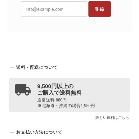
登録
送料・配送について
9,500円以上の
ご購入で送料無料
通常送料 880円
※北海道・沖縄の場合1,980円
詳しい送料はこちら
お支払い方法について