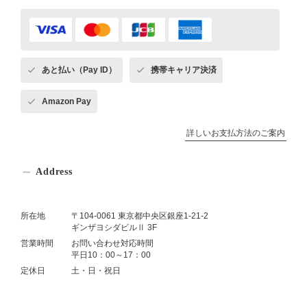
あと払い（Pay ID）
携帯キャリア決済
Amazon Pay
詳しいお支払方法のご案内
Address
所在地
〒104-0061 東京都中央区銀座1-21-2
ギンザヨシダビルⅡ 3F
営業時間
お問い合わせ対応時間
平日10：00～17：00
定休日
土・日・祝日