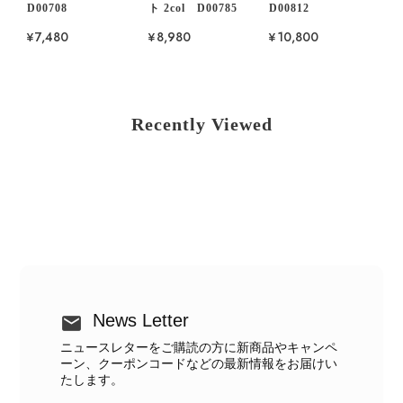
D00708
ト 2col D00785
D00812
¥7,480
¥8,980
¥10,800
Recently Viewed
News Letter
ニュースレターをご購読の方に新商品やキャンペ
ーン、クーポンコードなどの最新情報をお届けい
たします。