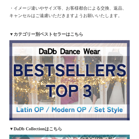
・イメージ違いやサイズ等、お客様都合による交換、返品、
キャンセルはご遠慮いただきますようお願いいたします。
▼カテゴリー別ベストセラーはこちら
▼DaDb Collectionはこちら