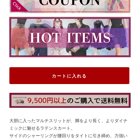
カートに入れる
大胆に入ったマルチスリットが、脚をより長く、よりダイナ
ミックに魅せるラテンスカート。
サイドのシャーリングが腰回りをタイトに引き締め、力強い