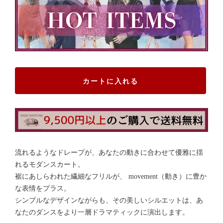
カートに入れる
流れるようなドレープが、あなたの動きに合わせて優雅に揺
れるモダンスカート。
裾にあしらわれた繊細なフリルが、 movement（動き）に豊か
な表情をプラス。
シンプルなデザインながらも、その美しいシルエットは、あ
なたのダンスをより一層ドラマティックに演出します。