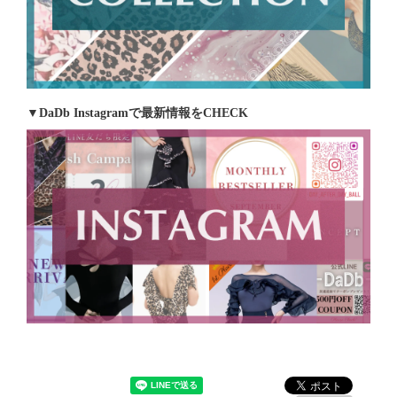
▼DaDb Instagramで最新情報をCHECK