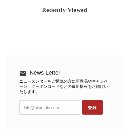
Recently Viewed
News Letter
ニュースレターをご購読の方に新商品やキャンペ
ーン、クーポンコードなどの最新情報をお届けい
たします。
登録