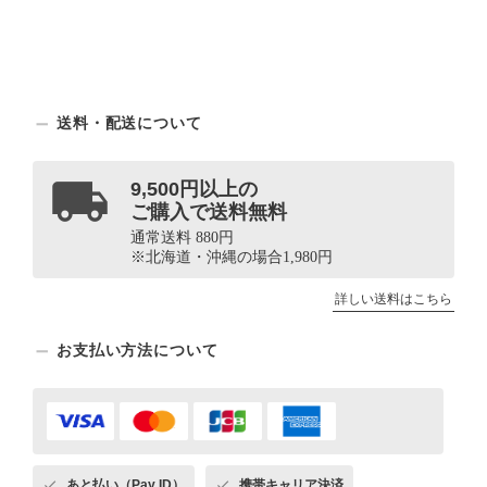
送料・配送について
9,500円以上の
ご購入で送料無料
通常送料 880円
※北海道・沖縄の場合1,980円
詳しい送料はこちら
お支払い方法について
あと払い（Pay ID）
携帯キャリア決済