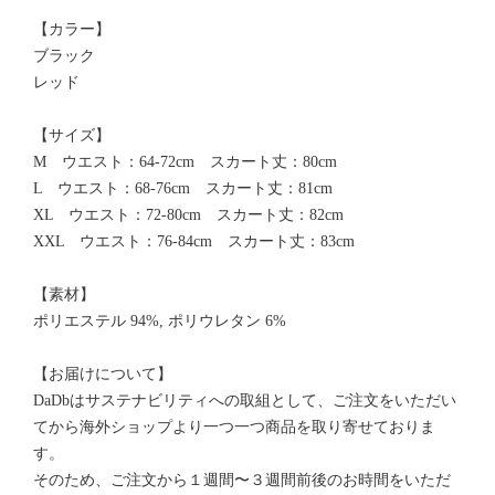
【カラー】
ブラック
レッド
【サイズ】
M ウエスト：64-72cm スカート丈：80cm
L ウエスト：68-76cm スカート丈：81cm
XL ウエスト：72-80cm スカート丈：82cm
XXL ウエスト：76-84cm スカート丈：83cm
【素材】
ポリエステル 94%, ポリウレタン 6%
【お届けについて】
DaDbはサステナビリティへの取組として、ご注文をいただい
てから海外ショップより一つ一つ商品を取り寄せておりま
す。
そのため、ご注文から１週間〜３週間前後のお時間をいただ