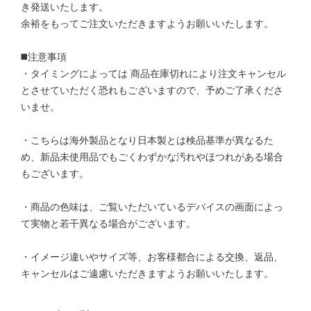
き発送いたします。
余裕をもってご注文いただきますようお願いいたします。
◼️注意事項
・タイミングによっては 商品在庫切れにより注文キャンセル
とさせていただく恐れもございますので、予めご了承くださ
いませ。
・こちらは海外製品となり日本製とは検品基準が異なるた
め、新品未使用品でもごくわずかな汚れやほつれがある場合
もございます。
・商品の色味は、ご覧いただいているデバイスの画面によっ
て実物と若干異なる場合がございます。
・イメージ違いやサイズ等、お客様都合による交換、返品、
キャンセルはご遠慮いただきますようお願いいたします。