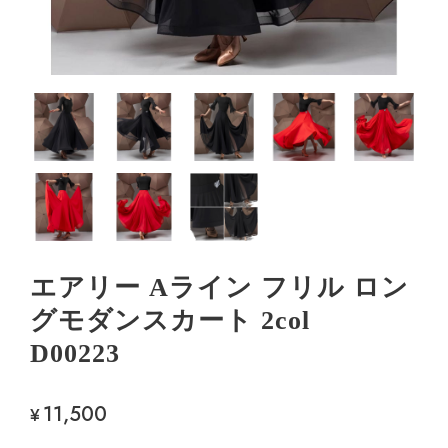
エアリー Aライン フリル ロン
グモダンスカート 2col
D00223
11,500
¥