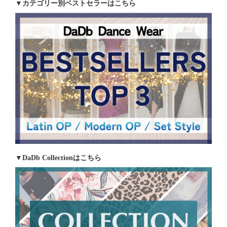
▼カテゴリー別ベストセラーはこちら
▼DaDb Collectionはこちら