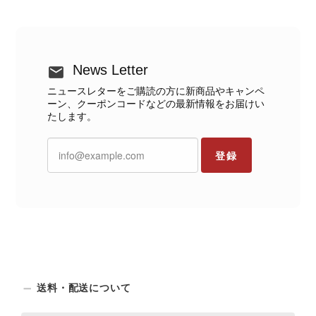
News Letter
ニュースレターをご購読の方に新商品やキャンペ
ーン、クーポンコードなどの最新情報をお届けい
たします。
登録
送料・配送について