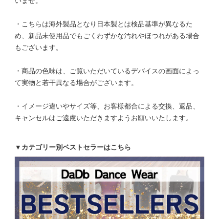
いませ。
・こちらは海外製品となり日本製とは検品基準が異なるた
め、新品未使用品でもごくわずかな汚れやほつれがある場合
もございます。
・商品の色味は、ご覧いただいているデバイスの画面によっ
て実物と若干異なる場合がございます。
・イメージ違いやサイズ等、お客様都合による交換、返品、
キャンセルはご遠慮いただきますようお願いいたします。
▼カテゴリー別ベストセラーはこちら