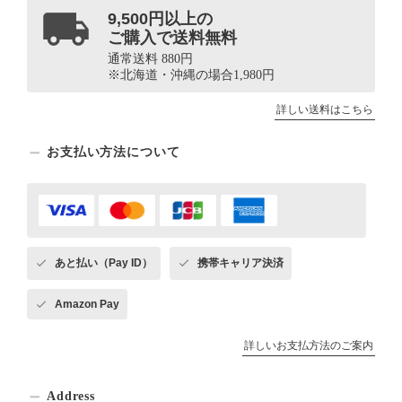
9,500円以上の
ご購入で送料無料
通常送料 880円
※北海道・沖縄の場合1,980円
詳しい送料はこちら
お支払い方法について
あと払い（Pay ID）
携帯キャリア決済
Amazon Pay
詳しいお支払方法のご案内
Address