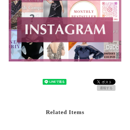
通報する
Related Items