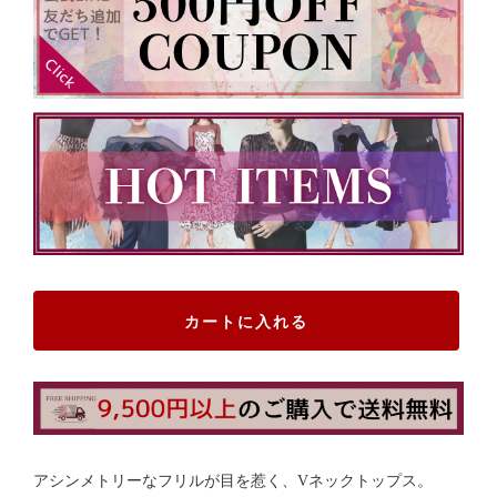
カートに入れる
アシンメトリーなフリルが目を惹く、Vネックトップス。