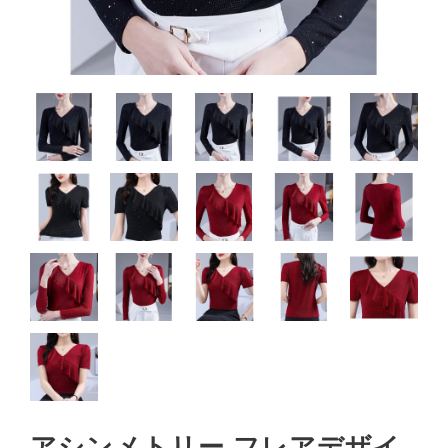
アシンメトリー フレアデザイ