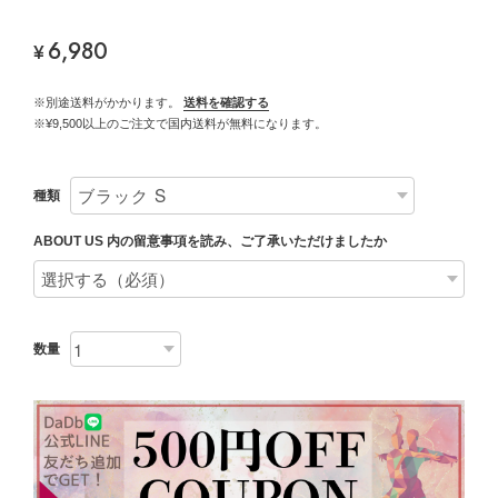
6,980
¥
※別途送料がかかります。
送料を確認する
※¥9,500以上のご注文で国内送料が無料になります。
種類
ABOUT US 内の留意事項を読み、ご了承いただけましたか
数量