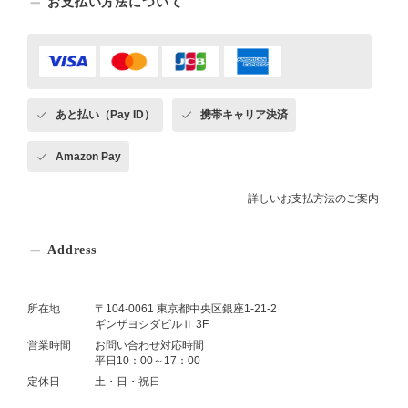
お支払い方法について
あと払い（Pay ID）
携帯キャリア決済
Amazon Pay
詳しいお支払方法のご案内
Address
所在地
〒104-0061 東京都中央区銀座1-21-2
ギンザヨシダビルⅡ 3F
営業時間
お問い合わせ対応時間
平日10：00～17：00
定休日
土・日・祝日