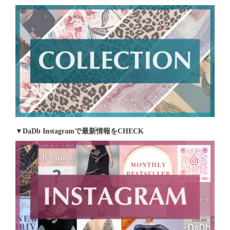
▼DaDb Instagramで最新情報をCHECK