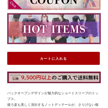
カートに入れる
バックオープンデザインが魅力的なショートスリーブのトッ
プス。
後ろ姿も美しく演出するノットディテールが、さりげない個