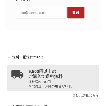
登録
送料・配送について
9,500円以上の
ご購入で送料無料
通常送料 880円
※北海道・沖縄の場合1,980円
詳しい送料はこちら