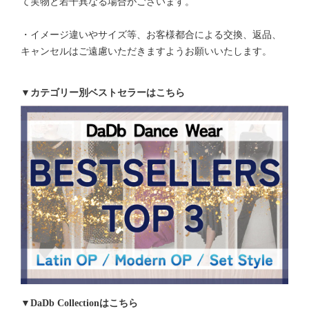
て実物と若干異なる場合がございます。
・イメージ違いやサイズ等、お客様都合による交換、返品、
キャンセルはご遠慮いただきますようお願いいたします。
▼カテゴリー別ベストセラーはこちら
▼DaDb Collectionはこちら