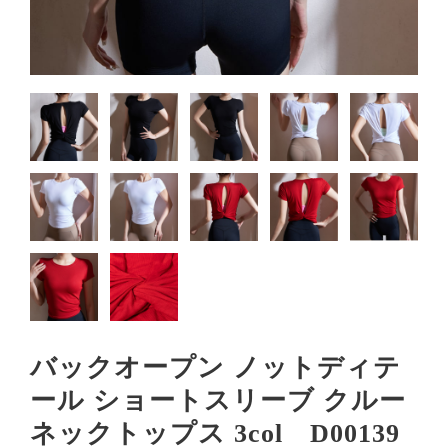
バックオープン ノットディテ
ール ショートスリーブ クルー
ネックトップス 3col D00139