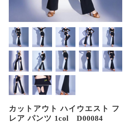
カットアウト ハイウエスト フ
レア パンツ 1col D00084