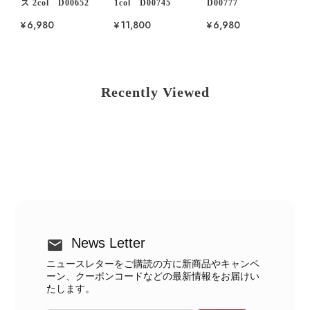
ス 2col D00652
1col D00745
D00777
¥6,980
¥11,800
¥6,980
Recently Viewed
News Letter
ニュースレターをご購読の方に新商品やキャンペ
ーン、クーポンコードなどの最新情報をお届けい
たします。