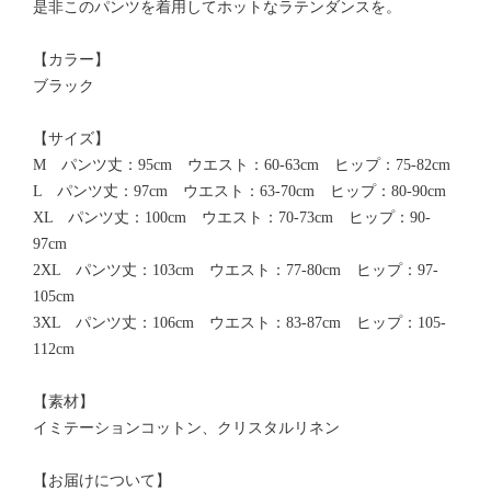
是非このパンツを着用してホットなラテンダンスを。
【カラー】
ブラック
【サイズ】
M パンツ丈：95cm ウエスト：60-63cm ヒップ：75-82cm
L パンツ丈：97cm ウエスト：63-70cm ヒップ：80-90cm
XL パンツ丈：100cm ウエスト：70-73cm ヒップ：90-
97cm
2XL パンツ丈：103cm ウエスト：77-80cm ヒップ：97-
105cm
3XL パンツ丈：106cm ウエスト：83-87cm ヒップ：105-
112cm
【素材】
イミテーションコットン、クリスタルリネン
【お届けについて】