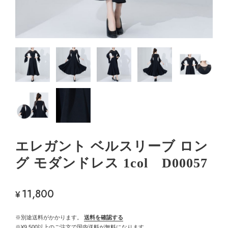
エレガント ベルスリーブ ロン
グ モダンドレス 1col D00057
11,800
¥
※別途送料がかかります。
送料を確認する
※¥9,500以上のご注文で国内送料が無料になります。