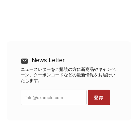
News Letter
ニュースレターをご購読の方に新商品やキャンペ
ーン、クーポンコードなどの最新情報をお届けい
たします。
登録