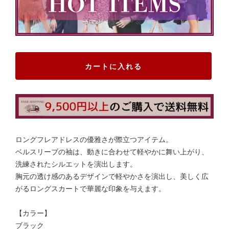
カートに入れる
ロングフレアドレスの優雅さが際立つアイテム。
ベルスリーブの袖は、動きに合わせて軽やかに舞い上がり、
洗練されたシルエットを演出します。
胸元の透け感のあるデザインで軽やかさを演出し、美しく広
がるロングスカートで華麗な印象を与えます。
【カラー】
ブラック