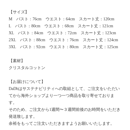
【サイズ】
M バスト：76cm ウエスト：64cm スカート丈：120cm
L バスト：80cm ウエスト：68cm スカート丈：121cm
XL バスト：84cm ウエスト：72cm スカート丈：123cm
2XL バスト：88cm ウエスト：76cm スカート丈：124cm
3XL バスト：92cm ウエスト：80cm スカート丈：125cm
【素材】
クリスタルコットン
【お届けについて】
DaDbはサステナビリティへの取組として、ご注文をいただい
てから海外ショップより一つ一つ商品を取り寄せておりま
す。
そのため、ご注文から1週間〜３週間前後のお時間をいただき
発送致します。
余裕をもってご注文いただきますようお願いいたします。