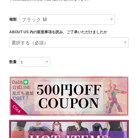
種類
ABOUT US 内の留意事項を読み、ご了承いただけましたか
数量