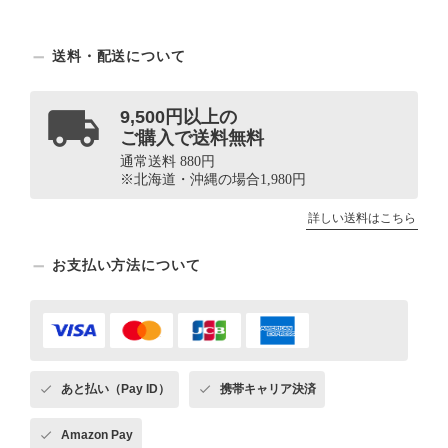
送料・配送について
9,500円以上の
ご購入で送料無料
通常送料 880円
※北海道・沖縄の場合1,980円
詳しい送料はこちら
お支払い方法について
あと払い（Pay ID）
携帯キャリア決済
Amazon Pay