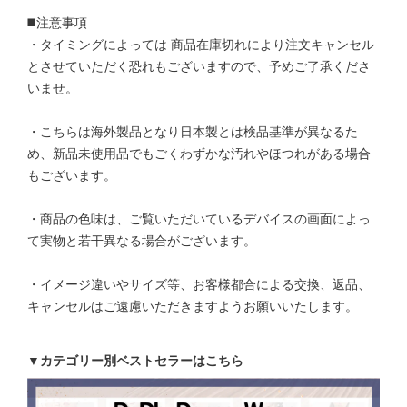
◼️注意事項
・タイミングによっては 商品在庫切れにより注文キャンセル
とさせていただく恐れもございますので、予めご了承くださ
いませ。
・こちらは海外製品となり日本製とは検品基準が異なるた
め、新品未使用品でもごくわずかな汚れやほつれがある場合
もございます。
・商品の色味は、ご覧いただいているデバイスの画面によっ
て実物と若干異なる場合がございます。
・イメージ違いやサイズ等、お客様都合による交換、返品、
キャンセルはご遠慮いただきますようお願いいたします。
▼カテゴリー別ベストセラーはこちら