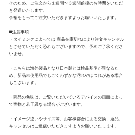
そのため、ご注文から１週間〜３週間前後のお時間をいただ
き発送いたします。
余裕をもってご注文いただきますようお願いいたします。
◼️注意事項
・タイミングによっては 商品在庫切れにより注文キャンセル
とさせていただく恐れもございますので、予めご了承くださ
いませ。
・こちらは海外製品となり日本製とは検品基準が異なるた
め、新品未使用品でもごくわずかな汚れやほつれがある場合
もございます。
・商品の色味は、ご覧いただいているデバイスの画面によっ
て実物と若干異なる場合がございます。
・イメージ違いやサイズ等、お客様都合による交換、返品、
キャンセルはご遠慮いただきますようお願いいたします。