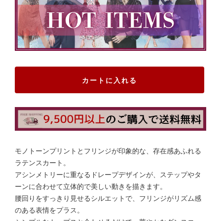
カートに入れる
モノトーンプリントとフリンジが印象的な、存在感あふれる
ラテンスカート。
アシンメトリーに重なるドレープデザインが、ステップやタ
ーンに合わせて立体的で美しい動きを描きます。
腰回りをすっきり見せるシルエットで、フリンジがリズム感
のある表情をプラス。