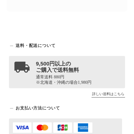
送料・配送について
9,500円以上の
ご購入で送料無料
通常送料 880円
※北海道・沖縄の場合1,980円
詳しい送料はこちら
お支払い方法について