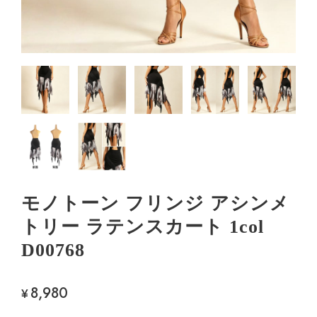
モノトーン フリンジ アシンメ
トリー ラテンスカート 1col
D00768
8,980
¥