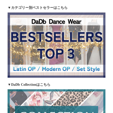
▼カテゴリー別ベストセラーはこちら
▼DaDb Collectionはこちら