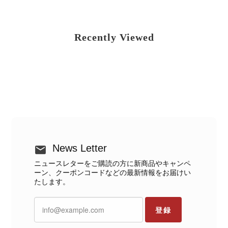
Recently Viewed
News Letter
ニュースレターをご購読の方に新商品やキャンペ
ーン、クーポンコードなどの最新情報をお届けい
たします。
登録