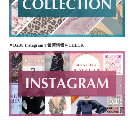
▼DaDb Instagramで最新情報をCHECK