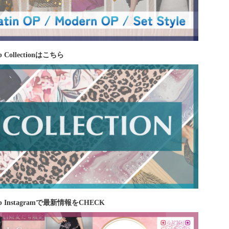
 Collectionはこちら
b Instagramで最新情報をCHECK