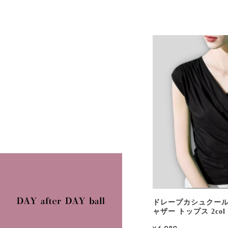
ドレープカシュクール
ャザー トップス 2col 