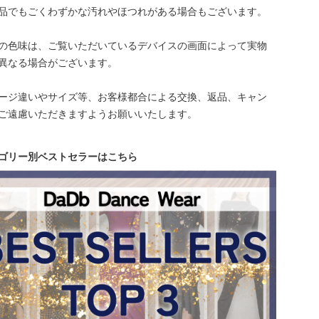
品でもごくわずかな汚れやほつれがある場合もございます。
の色味は、ご覧いただいているデバイスの画面によって実物
異なる場合がございます。
ージ違いやサイズ等、お客様都合による交換、返品、キャン
ご遠慮いただきますようお願いいたします。
ゴリー別ベストセラーはこちら