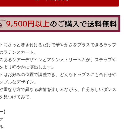
トにさっと巻き付けるだけで華やかさをプラスできるラップ
のラテンスカート。
のあるシアーデザインとアシンメトリーヘムが、ステップや
をより軽やかに演出します。
トはお好みの位置で調整でき、どんなトップスにも合わせや
ンプルなデザイン。
や重なり方で異なる表情を楽しみながら、自分らしいダンス
を見つけてみて。
ー】
ク
ル