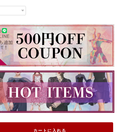
カートに入れる