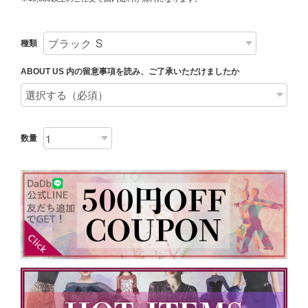
種類
ABOUT US 内の留意事項を読み、ご了承いただけましたか
数量