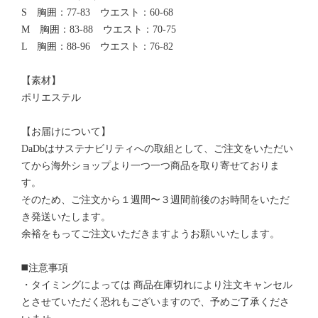
S 胸囲：77-83 ウエスト：60-68
M 胸囲：83-88 ウエスト：70-75
L 胸囲：88-96 ウエスト：76-82
【素材】
ポリエステル
【お届けについて】
DaDbはサステナビリティへの取組として、ご注文をいただい
てから海外ショップより一つ一つ商品を取り寄せておりま
す。
そのため、ご注文から１週間〜３週間前後のお時間をいただ
き発送いたします。
余裕をもってご注文いただきますようお願いいたします。
◼️注意事項
・タイミングによっては 商品在庫切れにより注文キャンセル
とさせていただく恐れもございますので、予めご了承くださ