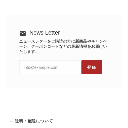
News Letter
ニュースレターをご購読の方に新商品やキャンペ
ーン、クーポンコードなどの最新情報をお届けい
たします。
登録
送料・配送について