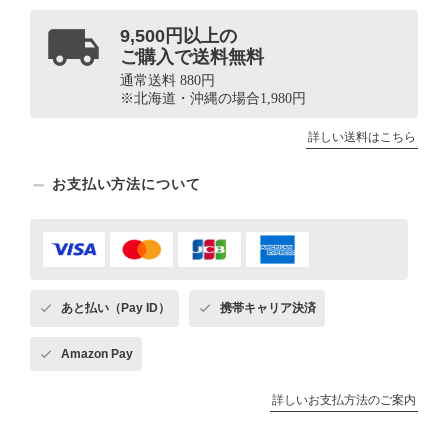
9,500円以上の
ご購入で送料無料
通常送料 880円
※北海道・沖縄の場合1,980円
詳しい送料はこちら
お支払い方法について
あと払い（Pay ID）
携帯キャリア決済
Amazon Pay
詳しいお支払方法のご案内