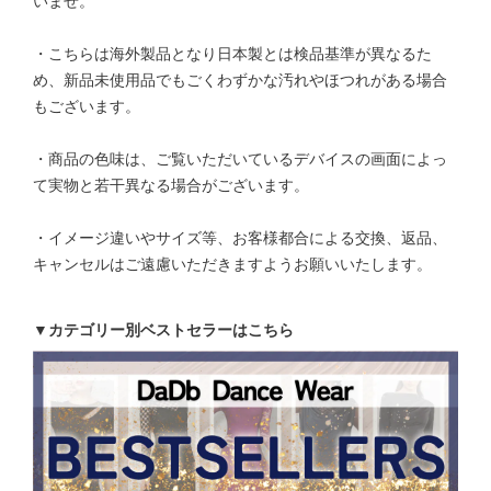
いませ。
・こちらは海外製品となり日本製とは検品基準が異なるた
め、新品未使用品でもごくわずかな汚れやほつれがある場合
もございます。
・商品の色味は、ご覧いただいているデバイスの画面によっ
て実物と若干異なる場合がございます。
・イメージ違いやサイズ等、お客様都合による交換、返品、
キャンセルはご遠慮いただきますようお願いいたします。
▼カテゴリー別ベストセラーはこちら