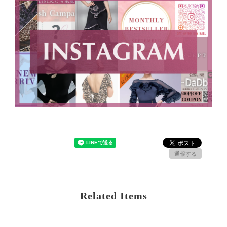
通報する
Related Items