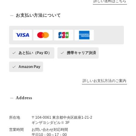
詳しい送料はこちら
お支払い方法について
あと払い（Pay ID）
携帯キャリア決済
Amazon Pay
詳しいお支払方法のご案内
Address
所在地
〒104-0061 東京都中央区銀座1-21-2
ギンザヨシダビルⅡ 3F
営業時間
お問い合わせ対応時間
平日10：00～17：00