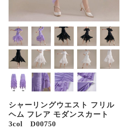
シャーリングウエスト フリル
ヘム フレア モダンスカート
3col D00750