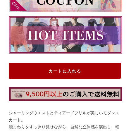
カートに入れる
シャーリングウエストとティアードフリルが美しいモダンス
カート。
腰まわりをすっきり見せながら、自然な立体感を演出し、軽