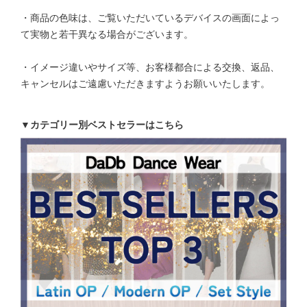
・商品の色味は、ご覧いただいているデバイスの画面によっ
て実物と若干異なる場合がございます。
・イメージ違いやサイズ等、お客様都合による交換、返品、
キャンセルはご遠慮いただきますようお願いいたします。
▼カテゴリー別ベストセラーはこちら