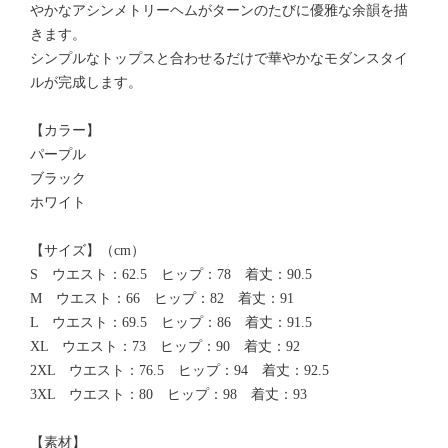
やかなアシンメトリーヘムがターンのたびに優雅な余韻を描
きます。
シンプルなトップスと合わせるだけで華やかなモダンスタイ
ルが完成します。
【カラー】
パープル
ブラック
ホワイト
【サイズ】（cm）
S ウエスト：62.5 ヒップ：78 着丈：90.5
M ウエスト：66 ヒップ：82 着丈：91
L ウエスト：69.5 ヒップ：86 着丈：91.5
XL ウエスト：73 ヒップ：90 着丈：92
2XL ウエスト：76.5 ヒップ：94 着丈：92.5
3XL ウエスト：80 ヒップ：98 着丈：93
【素材】