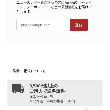
ニュースレターをご購読の方に新商品やキャンペ
ーン、クーポンコードなどの最新情報をお届けい
たします。
登録
送料・配送について
9,500円以上の
ご購入で送料無料
通常送料 880円
※北海道・沖縄の場合1,980円