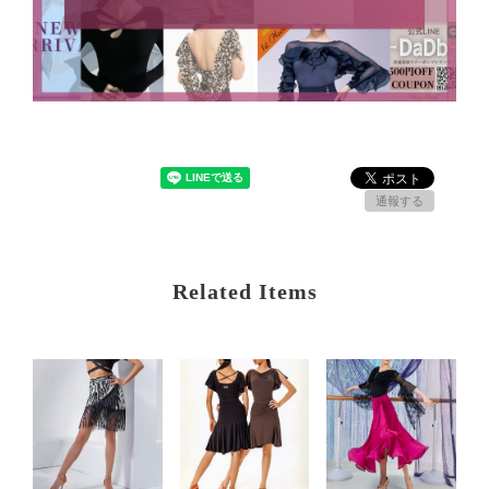
通報する
Related Items