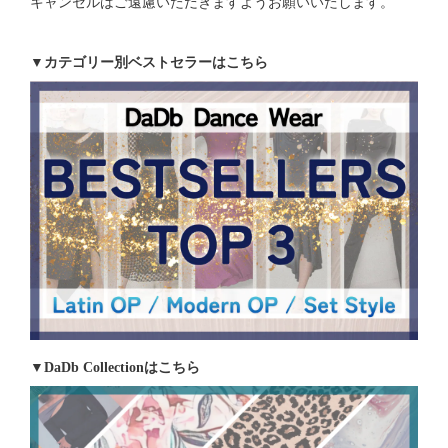
キャンセルはご遠慮いただきますようお願いいたします。
▼カテゴリー別ベストセラーはこちら
▼DaDb Collectionはこちら