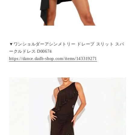
▼ワンショルダーアシンメトリー ドレープ スリット スパ
ークルドレス D00674
https://dance.dadb-shop.com/items/143319271