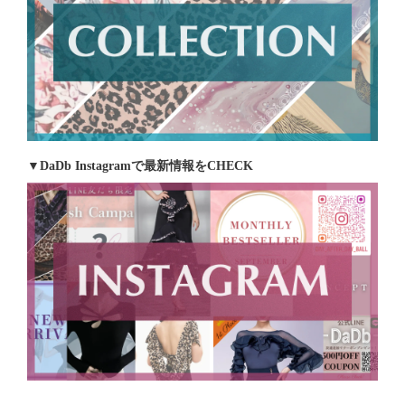
▼DaDb Instagramで最新情報をCHECK