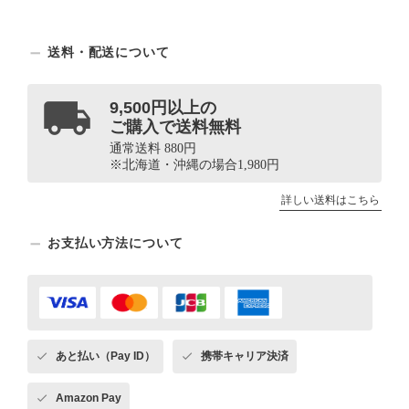
送料・配送について
9,500円以上の
ご購入で送料無料
通常送料 880円
※北海道・沖縄の場合1,980円
詳しい送料はこちら
お支払い方法について
あと払い（Pay ID）
携帯キャリア決済
Amazon Pay