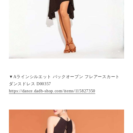
▼Aラインシルエット バックオープン フレアースカート
ダンスドレス D00357
https://dance.dadb-shop.com/items/115827350