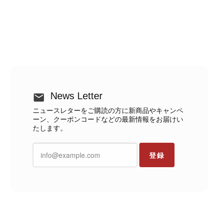
News Letter
ニュースレターをご購読の方に新商品やキャンペ
ーン、クーポンコードなどの最新情報をお届けい
たします。
登録