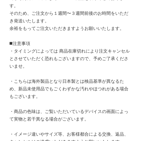
す。
そのため、ご注文から１週間〜３週間前後のお時間をいただ
き発送いたします。
余裕をもってご注文いただきますようお願いいたします。
◼️注意事項
・タイミングによっては 商品在庫切れにより注文キャンセル
とさせていただく恐れもございますので、予めご了承くださ
いませ。
・こちらは海外製品となり日本製とは検品基準が異なるた
め、新品未使用品でもごくわずかな汚れやほつれがある場合
もございます。
・商品の色味は、ご覧いただいているデバイスの画面によっ
て実物と若干異なる場合がございます。
・イメージ違いやサイズ等、お客様都合による交換、返品、