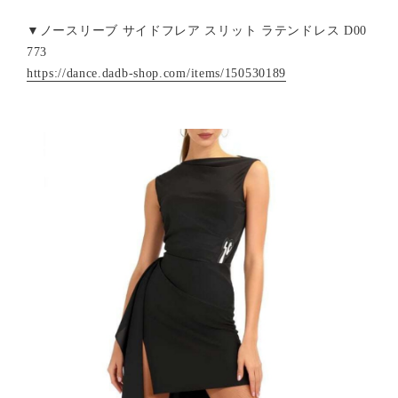
▼ノースリーブ サイドフレア スリット ラテンドレス D00
773
https://dance.dadb-shop.com/items/150530189