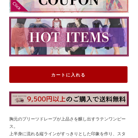
カートに入れる
胸元のプリーツドレープが上品さを醸し出すラテンワンピー
ス。
上半身に流れる縦ラインがすっきりとした印象を作り、スタ