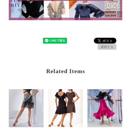
通報する
Related Items