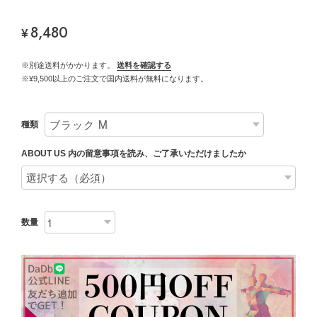
8,480
¥
※別途送料がかかります。
送料を確認する
※¥9,500以上のご注文で国内送料が無料になります。
種類
ABOUT US 内の留意事項を読み、ご了承いただけましたか
数量