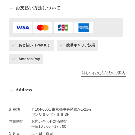
お支払い方法について
あと払い（Pay ID）
携帯キャリア決済
Amazon Pay
詳しいお支払方法のご案内
Address
所在地
〒104-0061 東京都中央区銀座1-21-2
ギンザヨシダビルⅡ 3F
営業時間
お問い合わせ対応時間
平日10：00～17：00
定休日
土・日・祝日