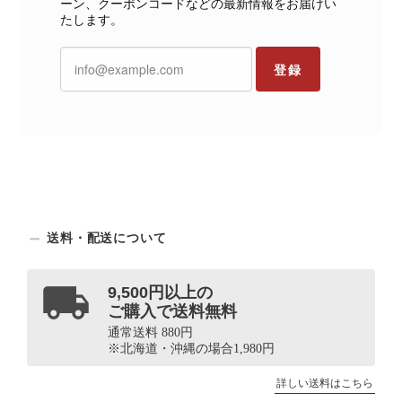
ーン、クーポンコードなどの最新情報をお届けい
たします。
登録
送料・配送について
9,500円以上の
ご購入で送料無料
通常送料 880円
※北海道・沖縄の場合1,980円
詳しい送料はこちら