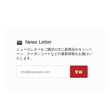
News Letter
ニュースレターをご購読の方に新商品やキャンペ
ーン、クーポンコードなどの最新情報をお届けい
たします。
登録