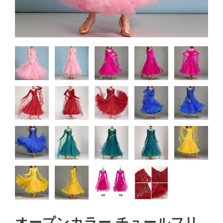
オープンカラー チュールフリ