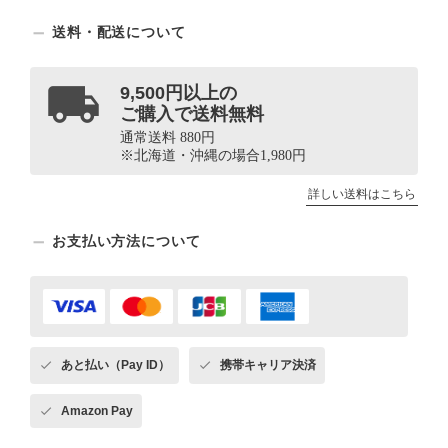
送料・配送について
9,500円以上の
ご購入で送料無料
通常送料 880円
※北海道・沖縄の場合1,980円
詳しい送料はこちら
お支払い方法について
あと払い（Pay ID）
携帯キャリア決済
Amazon Pay