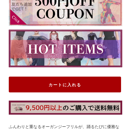
カートに入れる
ふんわりと重なるオーガンジーフリルが、踊るたびに優雅な