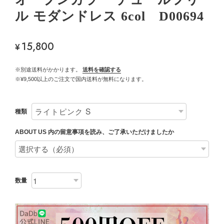
ル モダンドレス 6col D00694
15,800
¥
※別途送料がかかります。
送料を確認する
※¥9,500以上のご注文で国内送料が無料になります。
種類
ABOUT US 内の留意事項を読み、ご了承いただけましたか
数量