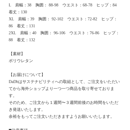
L 肩幅：38 胸囲： 88-98 ウエスト：68-78 ヒップ：84
着丈：130
XL 肩幅：39 胸囲： 92-102 ウエスト：72-82 ヒップ：
86 着丈：131
2XL 肩幅：40 胸囲： 96-106 ウエスト：76-86 ヒップ：
88 着丈：132
【素材】
ポリウレタン
【お届けについて】
DaDbはサステナビリティへの取組として、ご注文をいただい
てから海外ショップより一つ一つ商品を取り寄せておりま
す。
そのため、ご注文から１週間〜３週間前後のお時間をいただ
き発送いたします。
余裕をもってご注文いただきますようお願いいたします。