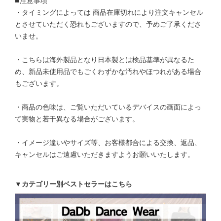
◼️注意事項
・タイミングによっては 商品在庫切れにより注文キャンセル
とさせていただく恐れもございますので、予めご了承くださ
いませ。
・こちらは海外製品となり日本製とは検品基準が異なるた
め、新品未使用品でもごくわずかな汚れやほつれがある場合
もございます。
・商品の色味は、ご覧いただいているデバイスの画面によっ
て実物と若干異なる場合がございます。
・イメージ違いやサイズ等、お客様都合による交換、返品、
キャンセルはご遠慮いただきますようお願いいたします。
▼カテゴリー別ベストセラーはこちら