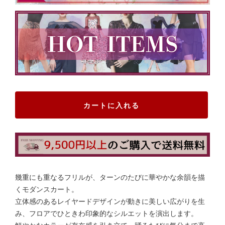
カートに入れる
幾重にも重なるフリルが、ターンのたびに華やかな余韻を描
くモダンスカート。
立体感のあるレイヤードデザインが動きに美しい広がりを生
み、フロアでひときわ印象的なシルエットを演出します。