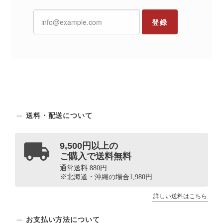
登録
送料・配送について
9,500円以上の
ご購入で送料無料
通常送料 880円
※北海道・沖縄の場合1,980円
詳しい送料はこちら
お支払い方法について