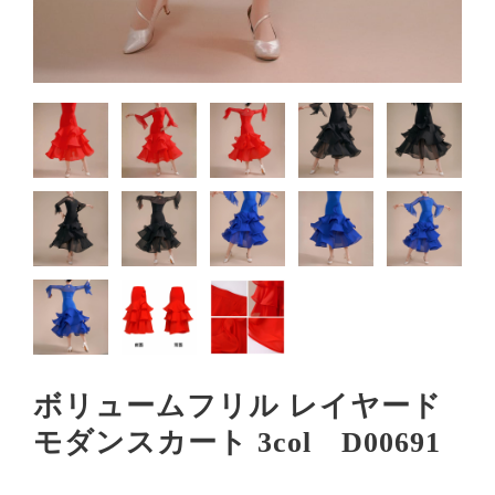
ボリュームフリル レイヤード
モダンスカート 3col D00691