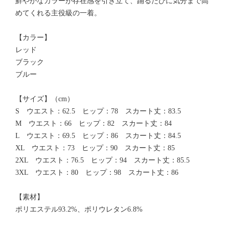
鮮やかなカラーが存在感を引き立て、踊るたびに気分まで高
めてくれる主役級の一着。
【カラー】
レッド
ブラック
ブルー
【サイズ】（cm）
S ウエスト：62.5 ヒップ：78 スカート丈：83.5
M ウエスト：66 ヒップ：82 スカート丈：84
L ウエスト：69.5 ヒップ：86 スカート丈：84.5
XL ウエスト：73 ヒップ：90 スカート丈：85
2XL ウエスト：76.5 ヒップ：94 スカート丈：85.5
3XL ウエスト：80 ヒップ：98 スカート丈：86
【素材】
ポリエステル93.2%、ポリウレタン6.8%