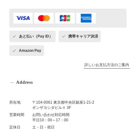
あと払い（Pay ID）
携帯キャリア決済
Amazon Pay
詳しいお支払方法のご案内
Address
所在地
〒104-0061 東京都中央区銀座1-21-2
ギンザヨシダビルⅡ 3F
営業時間
お問い合わせ対応時間
平日10：00～17：00
定休日
土・日・祝日