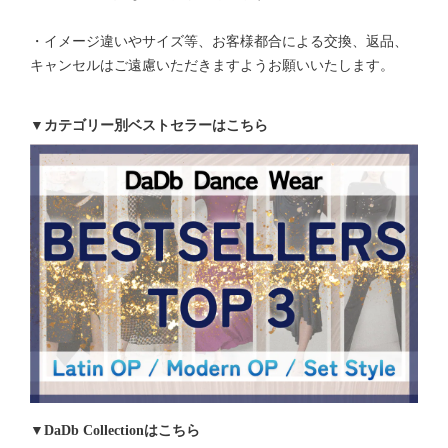
・イメージ違いやサイズ等、お客様都合による交換、返品、
キャンセルはご遠慮いただきますようお願いいたします。
▼カテゴリー別ベストセラーはこちら
▼DaDb Collectionはこちら