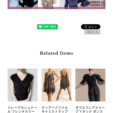
通報する
Related Items
ドレープカシュクー
ティアードフリル
ダブルフレアスリー
ル フレンチスリー
キャミストラップ
ブ Vネック ダンス