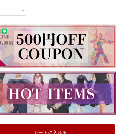
カートに入れる