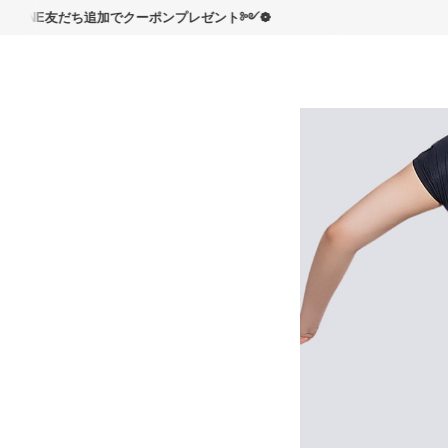
読んで
E友だち追加でクーポンプレゼント༻❁