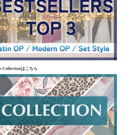
 Collectionはこちら