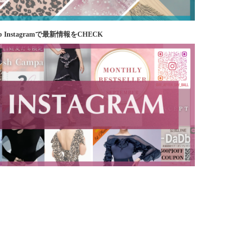
b Instagramで最新情報をCHECK