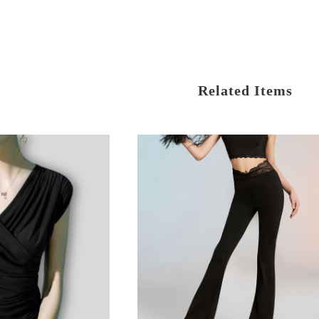
Related Items