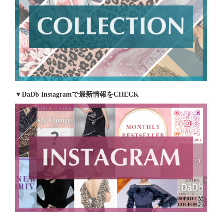
▼DaDb Instagramで最新情報をCHECK