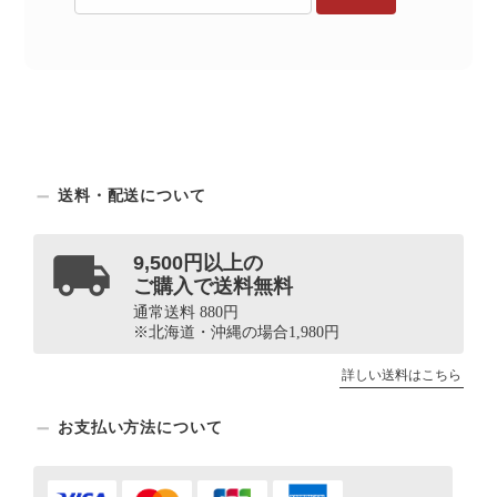
送料・配送について
9,500円以上の
ご購入で送料無料
通常送料 880円
※北海道・沖縄の場合1,980円
詳しい送料はこちら
お支払い方法について