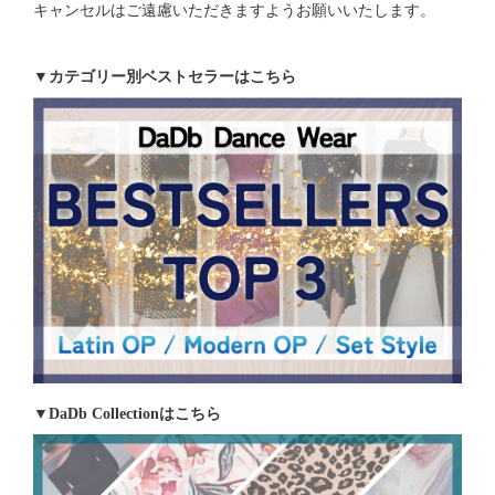
キャンセルはご遠慮いただきますようお願いいたします。
▼カテゴリー別ベストセラーはこちら
▼DaDb Collectionはこちら