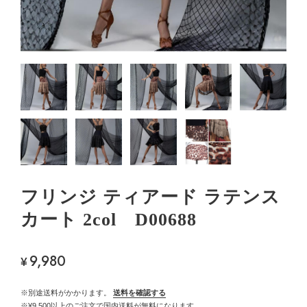
フリンジ ティアード ラテンス
カート 2col D00688
9,980
¥
※別途送料がかかります。
送料を確認する
※¥9,500以上のご注文で国内送料が無料になります。