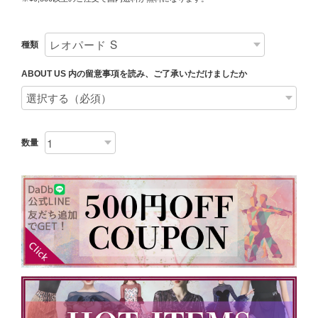
種類
ABOUT US 内の留意事項を読み、ご了承いただけましたか
数量