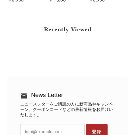
Recently Viewed
News Letter
ニュースレターをご購読の方に新商品やキャンペ
ーン、クーポンコードなどの最新情報をお届けい
たします。
登録