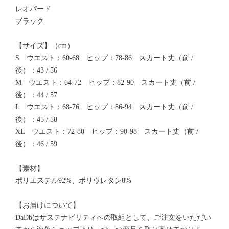
レオパード
ブラック
【サイズ】（cm）
S ウエスト：60-68 ヒップ：78-86 スカート丈（前 /
後）：43 / 56
M ウエスト：64-72 ヒップ：82-90 スカート丈（前 /
後）：44 / 57
L ウエスト：68-76 ヒップ：86-94 スカート丈（前 /
後）：45 / 58
XL ウエスト：72-80 ヒップ：90-98 スカート丈（前 /
後）：46 / 59
【素材】
ポリエステル92%、ポリウレタン8%
【お届けについて】
DaDbはサステナビリティへの取組として、ご注文をいただい