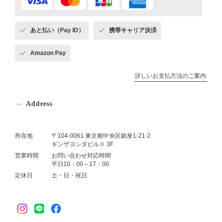
あと払い（Pay ID）
携帯キャリア決済
Amazon Pay
詳しいお支払方法のご案内
Address
所在地
〒104-0061 東京都中央区銀座1-21-2
ギンザヨシダビルⅡ 3F
営業時間
お問い合わせ対応時間
平日10：00～17：00
定休日
土・日・祝日