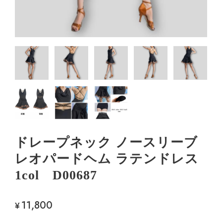
ドレープネック ノースリーブ
レオパードヘム ラテンドレス
1col D00687
11,800
¥