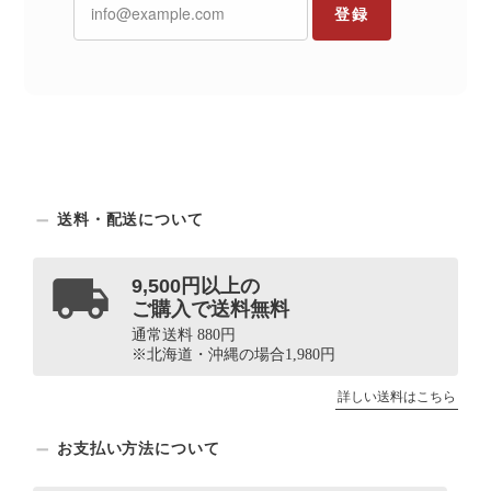
登録
送料・配送について
9,500円以上の
ご購入で送料無料
通常送料 880円
※北海道・沖縄の場合1,980円
詳しい送料はこちら
お支払い方法について