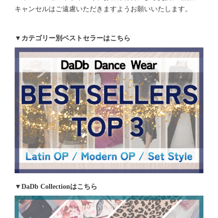
キャンセルはご遠慮いただきますようお願いいたします。
▼カテゴリー別ベストセラーはこちら
▼DaDb Collectionはこちら