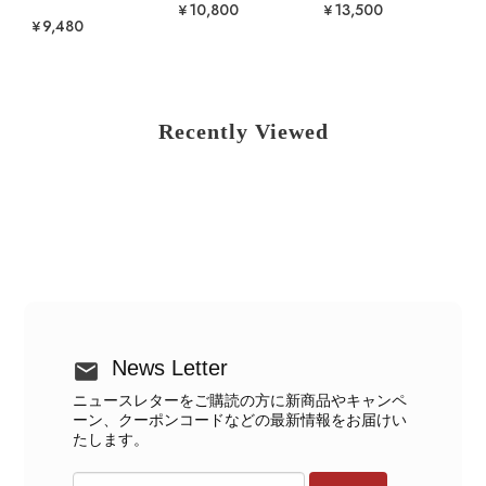
¥10,800
¥13,500
¥9,480
Recently Viewed
News Letter
ニュースレターをご購読の方に新商品やキャンペ
ーン、クーポンコードなどの最新情報をお届けい
たします。