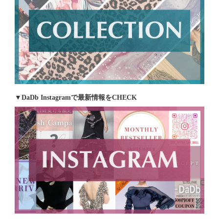
▼DaDb Instagramで最新情報をCHECK