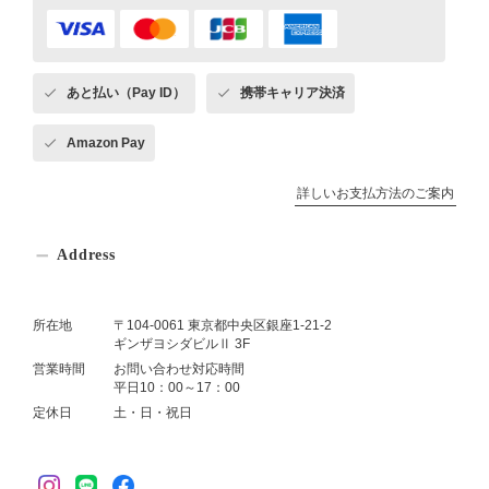
あと払い（Pay ID）
携帯キャリア決済
Amazon Pay
詳しいお支払方法のご案内
Address
所在地
〒104-0061 東京都中央区銀座1-21-2
ギンザヨシダビルⅡ 3F
営業時間
お問い合わせ対応時間
平日10：00～17：00
定休日
土・日・祝日