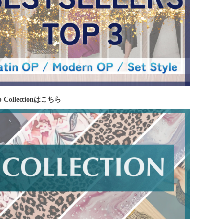
 Collectionはこちら