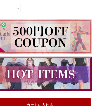
カートに入れる