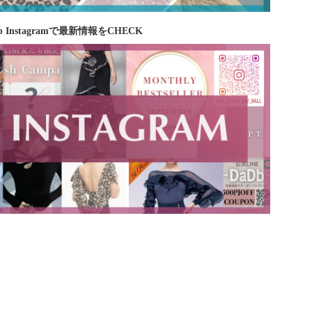
b Instagramで最新情報をCHECK