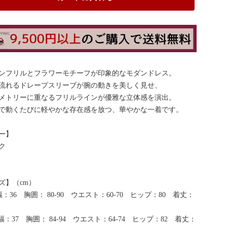
ンフリルとフラワーモチーフが印象的なモダンドレス。
流れるドレープスリーブが腕の動きを美しく見せ、
メトリーに重なるフリルラインが優雅な立体感を演出。
で動くたびに軽やかな存在感を放つ、華やかな一着です。
ー】
ク
ズ】（cm）
：36 胸囲： 80-90 ウエスト：60-70 ヒップ：80 着丈：
：37 胸囲： 84-94 ウエスト：64-74 ヒップ：82 着丈：