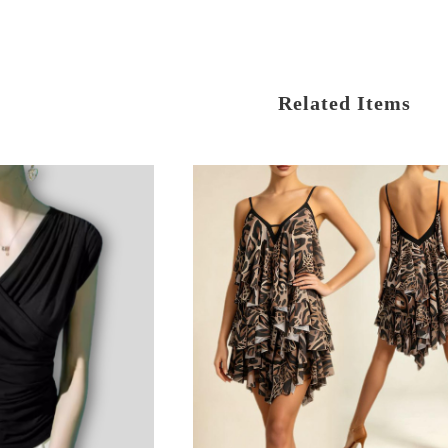
Related Items