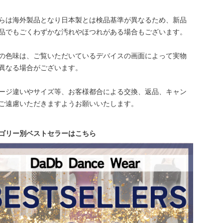
らは海外製品となり日本製とは検品基準が異なるため、新品
品でもごくわずかな汚れやほつれがある場合もございます。
の色味は、ご覧いただいているデバイスの画面によって実物
異なる場合がございます。
ージ違いやサイズ等、お客様都合による交換、返品、キャン
ご遠慮いただきますようお願いいたします。
ゴリー別ベストセラーはこちら