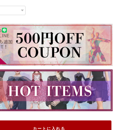
カートに入れる