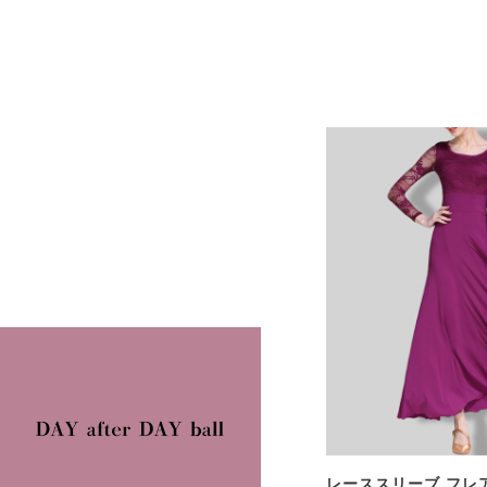
レーススリーブ フレ