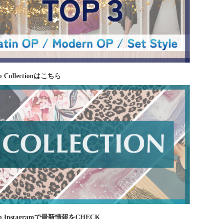
 Collectionはこちら
b Instagramで最新情報をCHECK