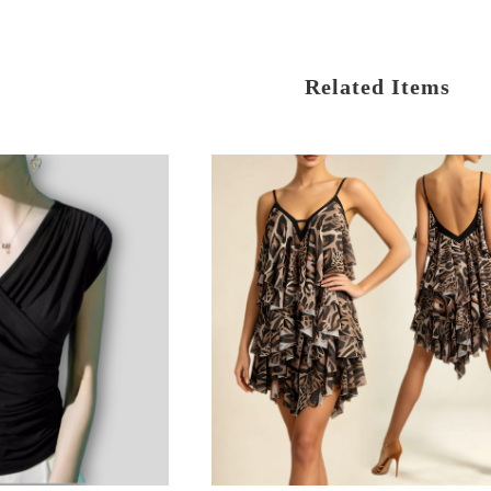
Related Items