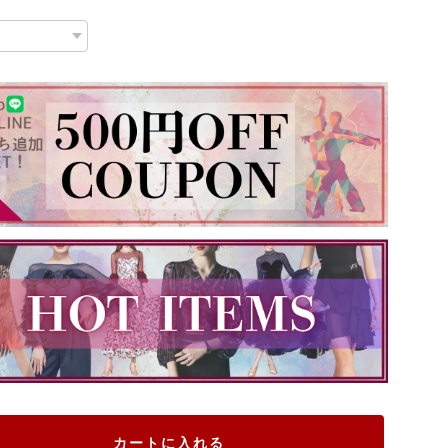
カートに入れる