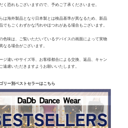
だく恐れもございますので、予めご了承くださいませ。
らは海外製品となり日本製とは検品基準が異なるため、新品
品でもごくわずかな汚れやほつれがある場合もございます。
の色味は、ご覧いただいているデバイスの画面によって実物
異なる場合がございます。
ージ違いやサイズ等、お客様都合による交換、返品、キャン
ご遠慮いただきますようお願いいたします。
ゴリー別ベストセラーはこちら