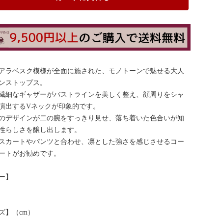
アラベスク模様が全面に施された、モノトーンで魅せる大人
ンストップス。
繊細なギャザーがバストラインを美しく整え、顔周りをシャ
演出するVネックが印象的です。
のデザインが二の腕をすっきり見せ、落ち着いた色合いが知
性らしさを醸し出します。
スカートやパンツと合わせ、凛とした強さを感じさせるコー
ートがお勧めです。
ー】
ズ】（cm）