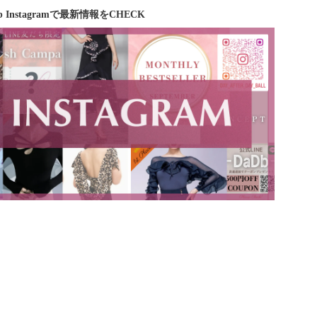
b Instagramで最新情報をCHECK