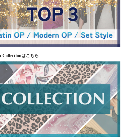
 Collectionはこちら