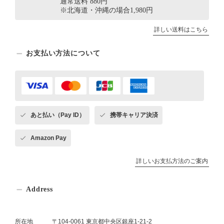
通常送料 880円
※北海道・沖縄の場合1,980円
詳しい送料はこちら
お支払い方法について
あと払い（Pay ID）
携帯キャリア決済
Amazon Pay
詳しいお支払方法のご案内
Address
所在地
〒104-0061 東京都中央区銀座1-21-2