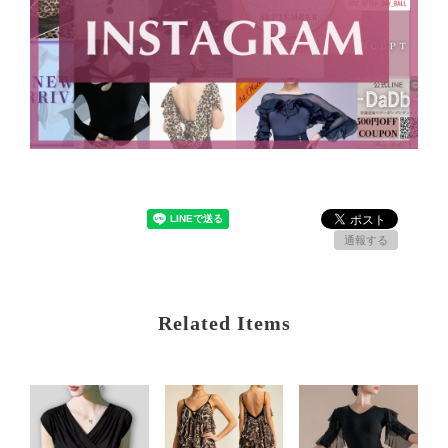
通報する
Related Items