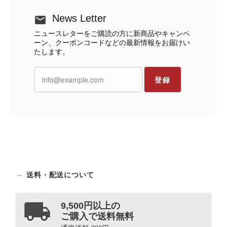
News Letter
ニュースレターをご購読の方に新商品やキャンペ
ーン、クーポンコードなどの最新情報をお届けい
たします。
登録
送料・配送について
9,500円以上の
ご購入で送料無料