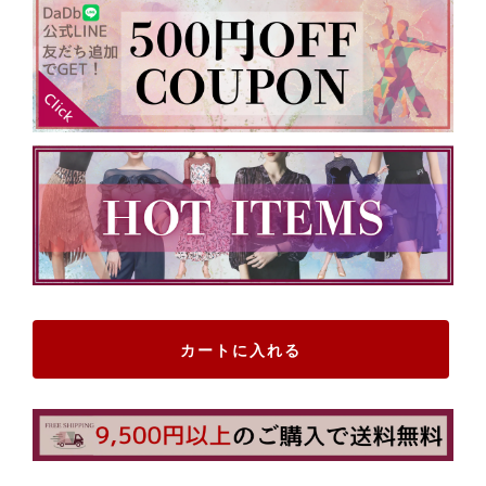
カートに入れる