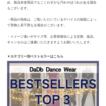
め、新品未使用品でもごくわずかな汚れやほつれがある場合
もございます。
・商品の色味は、ご覧いただいているデバイスの画面によっ
て実物と若干異なる場合がございます。
・イメージ違いやサイズ等、お客様都合による交換、返品、
キャンセルはご遠慮いただきますようお願いいたします。
▼カテゴリー別ベストセラーはこちら