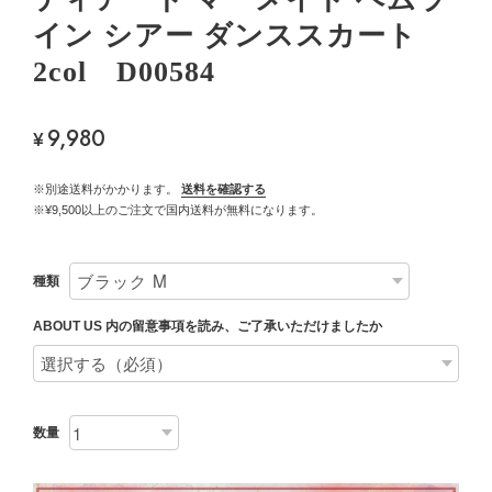
イン シアー ダンススカート
2col D00584
9,980
¥
※別途送料がかかります。
送料を確認する
※¥9,500以上のご注文で国内送料が無料になります。
種類
ABOUT US 内の留意事項を読み、ご了承いただけましたか
数量