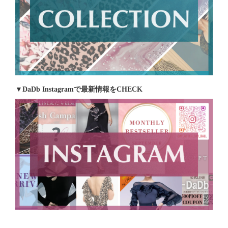
▼DaDb Instagramで最新情報をCHECK