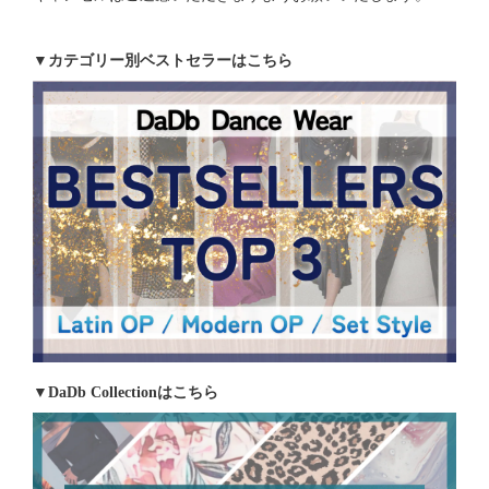
▼カテゴリー別ベストセラーはこちら
▼DaDb Collectionはこちら