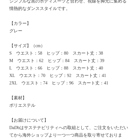
シンプルな黒のボディスーツと合わせ、視線を脚元に集める
情熱的なダンススタイルです。
【カラー】
グレー
【サイズ】（cm）
S ウエスト：58 ヒップ：80 スカート丈：38
M ウエスト：62 ヒップ：84 スカート丈：39
L ウエスト：66 ヒップ：88 スカート丈：40
XL ウエスト：70 ヒップ：92 スカート丈：41
2XL ウエスト：74 ヒップ：96 スカート丈：41
【素材】
ポリエステル
【お届けについて】
DaDbはサステナビリティへの取組として、ご注文をいただい
てから海外ショップより一つ一つ商品を取り寄せておりま