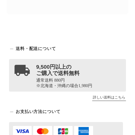
送料・配送について
9,500円以上の
ご購入で送料無料
通常送料 880円
※北海道・沖縄の場合1,980円
詳しい送料はこちら
お支払い方法について