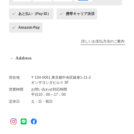
あと払い（Pay ID）
携帯キャリア決済
Amazon Pay
詳しいお支払方法のご案内
Address
所在地
〒104-0061 東京都中央区銀座1-21-2
ギンザヨシダビルⅡ 3F
営業時間
お問い合わせ対応時間
平日10：00～17：00
定休日
土・日・祝日