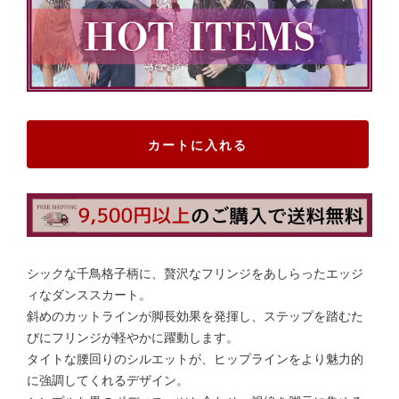
カートに入れる
シックな千鳥格子柄に、贅沢なフリンジをあしらったエッジ
ィなダンススカート。
斜めのカットラインが脚長効果を発揮し、ステップを踏むた
びにフリンジが軽やかに躍動します。
タイトな腰回りのシルエットが、ヒップラインをより魅力的
に強調してくれるデザイン。