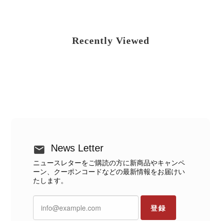
Recently Viewed
News Letter
ニュースレターをご購読の方に新商品やキャンペ
ーン、クーポンコードなどの最新情報をお届けい
たします。
登録