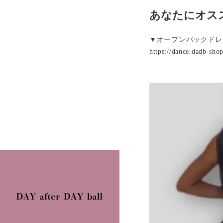
あなたにオス
▼オープンバックドレー
https://dance.dadb-sh