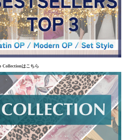
 Collectionはこちら