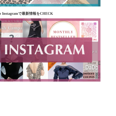
b Instagramで最新情報をCHECK