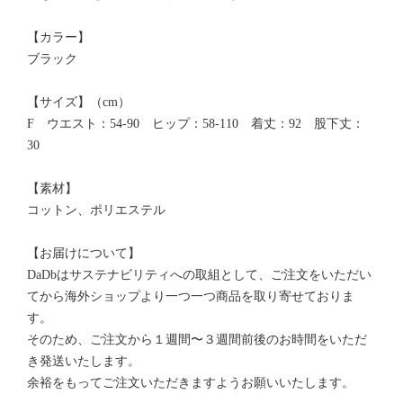
【カラー】
ブラック
【サイズ】（cm）
F ウエスト：54-90 ヒップ：58-110 着丈：92 股下丈：
30
【素材】
コットン、ポリエステル
【お届けについて】
DaDbはサステナビリティへの取組として、ご注文をいただい
てから海外ショップより一つ一つ商品を取り寄せておりま
す。
そのため、ご注文から１週間〜３週間前後のお時間をいただ
き発送いたします。
余裕をもってご注文いただきますようお願いいたします。