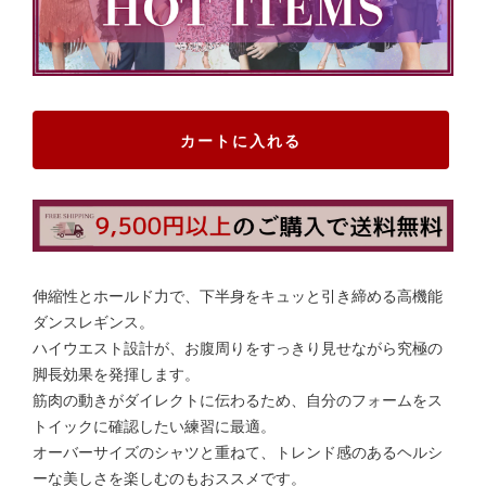
カートに入れる
伸縮性とホールド力で、下半身をキュッと引き締める高機能
ダンスレギンス。
ハイウエスト設計が、お腹周りをすっきり見せながら究極の
脚長効果を発揮します。
筋肉の動きがダイレクトに伝わるため、自分のフォームをス
トイックに確認したい練習に最適。
オーバーサイズのシャツと重ねて、トレンド感のあるヘルシ
ーな美しさを楽しむのもおススメです。