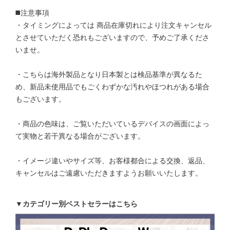
◼️注意事項
・タイミングによっては 商品在庫切れにより注文キャンセル
とさせていただく恐れもございますので、予めご了承くださ
いませ。
・こちらは海外製品となり日本製とは検品基準が異なるた
め、新品未使用品でもごくわずかな汚れやほつれがある場合
もございます。
・商品の色味は、ご覧いただいているデバイスの画面によっ
て実物と若干異なる場合がございます。
・イメージ違いやサイズ等、お客様都合による交換、返品、
キャンセルはご遠慮いただきますようお願いいたします。
▼カテゴリー別ベストセラーはこちら