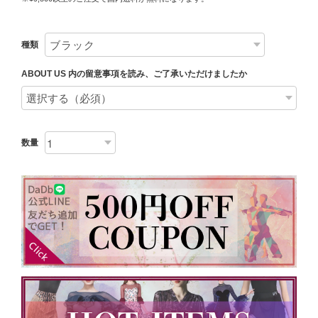
種類
ABOUT US 内の留意事項を読み、ご了承いただけましたか
数量