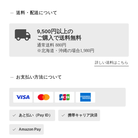
送料・配送について
9,500円以上の
ご購入で送料無料
通常送料 880円
※北海道・沖縄の場合1,980円
詳しい送料はこちら
お支払い方法について
あと払い（Pay ID）
携帯キャリア決済
Amazon Pay