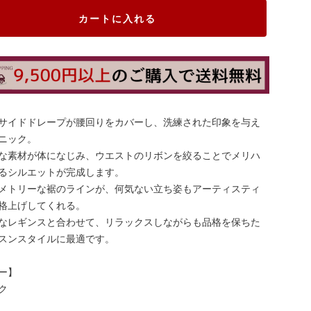
カートに入れる
サイドドレープが腰回りをカバーし、洗練された印象を与え
ニック。
な素材が体になじみ、ウエストのリボンを絞ることでメリハ
るシルエットが完成します。
メトリーな裾のラインが、何気ない立ち姿もアーティスティ
格上げしてくれる。
なレギンスと合わせて、リラックスしながらも品格を保ちた
スンスタイルに最適です。
ー】
ク