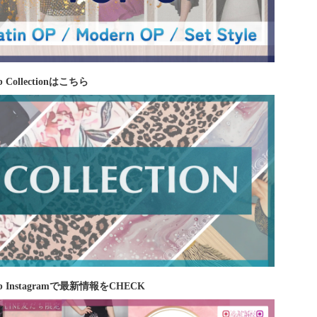
 Collectionはこちら
b Instagramで最新情報をCHECK