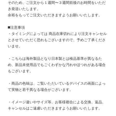
そのため、ご注文から１週間〜３週間前後のお時間をいただ
き発送いたします。
余裕をもってご注文いただきますようお願いいたします。
◼️注意事項
・タイミングによっては 商品在庫切れにより注文キャンセル
とさせていただく恐れもございますので、予めご了承くださ
いませ。
・こちらは海外製品となり日本製とは検品基準が異なるた
め、新品未使用品でもごくわずかな汚れやほつれがある場合
もございます。
・商品の色味は、ご覧いただいているデバイスの画面によっ
て実物と若干異なる場合がございます。
・イメージ違いやサイズ等、お客様都合による交換、返品、
キャンセルはご遠慮いただきますようお願いいたします。