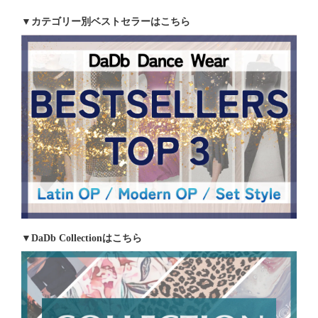
▼カテゴリー別ベストセラーはこちら
▼DaDb Collectionはこちら