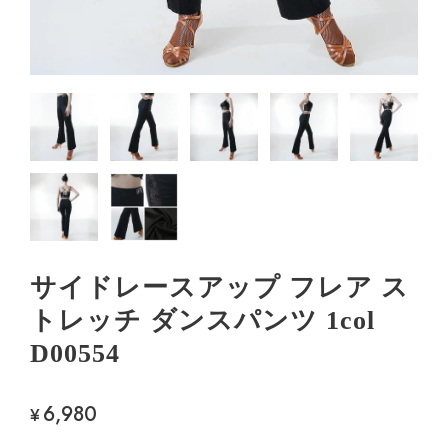
サイドレースアップ フレア ス
トレッチ ダンスパンツ 1col
D00554
6,980
¥