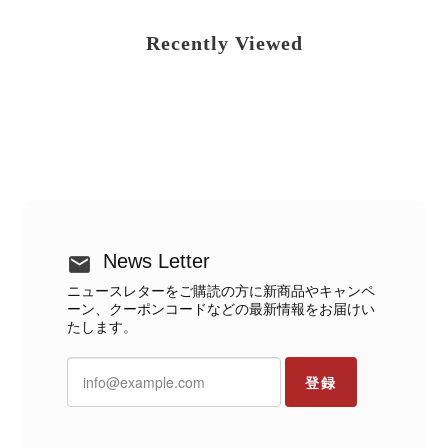
Recently Viewed
News Letter
ニュースレターをご購読の方に新商品やキャンペ
ーン、クーポンコードなどの最新情報をお届けい
たします。
登録