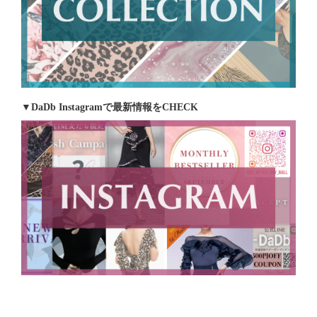
▼DaDb Instagramで最新情報をCHECK