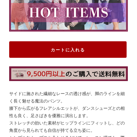
カートに入れる
サイドに施された繊細なレースの透け感が、脚のラインを細
く長く魅せる魔法のパンツ。
膝下から広がるフレアシルエットが、ダンスシューズとの相
性も良く、足さばきを優雅に演出します。
ストレッチの効いた素材がヒップラインにフィットし、どの
角度から見られても自信が持てる立ち姿に。